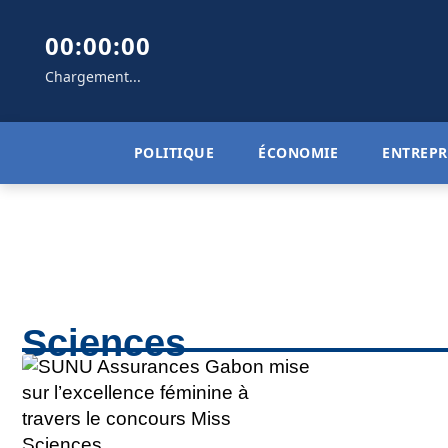
00:00:00
Chargement...
POLITIQUE
ÉCONOMIE
ENTREPR
Sciences