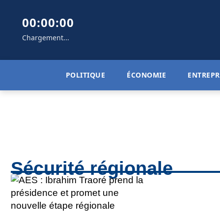
00:00:00
Chargement...
POLITIQUE
ÉCONOMIE
ENTREPR
Sécurité régionale