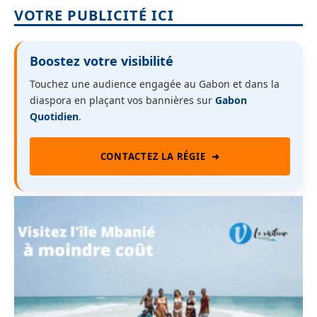
VOTRE PUBLICITÉ ICI
Boostez votre visibilité
Touchez une audience engagée au Gabon et dans la
diaspora en plaçant vos bannières sur
Gabon
Quotidien
.
CONTACTEZ LA RÉGIE
➜