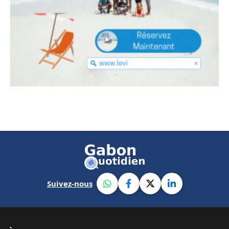
Suivez-nous