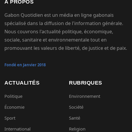
À PROPOS
Gabon Quotidien est un média en ligne gabonais
spécialisé dans la diffusion de l'information générale.
Nous couvrons l'actualité politique, économique,
sociale, sanitaire et environnementale tout en
promouvant les valeurs de liberté, de justice et de paix.
Fondé en Janvier 2018
ACTUALITÉS
RUBRIQUES
Politique
Environnement
Économie
Société
Sport
Santé
International
Religion