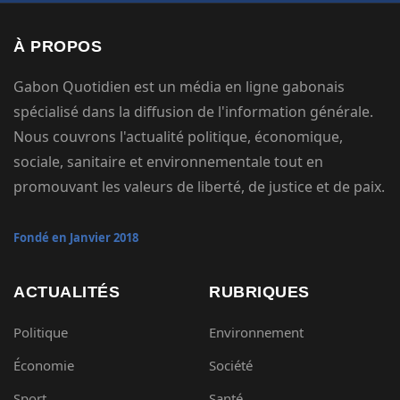
À PROPOS
Gabon Quotidien est un média en ligne gabonais
spécialisé dans la diffusion de l'information générale.
Nous couvrons l'actualité politique, économique,
sociale, sanitaire et environnementale tout en
promouvant les valeurs de liberté, de justice et de paix.
Fondé en Janvier 2018
ACTUALITÉS
RUBRIQUES
Politique
Environnement
Économie
Société
Sport
Santé