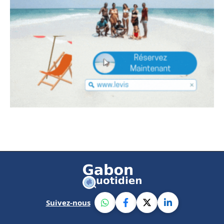
Suivez-nous