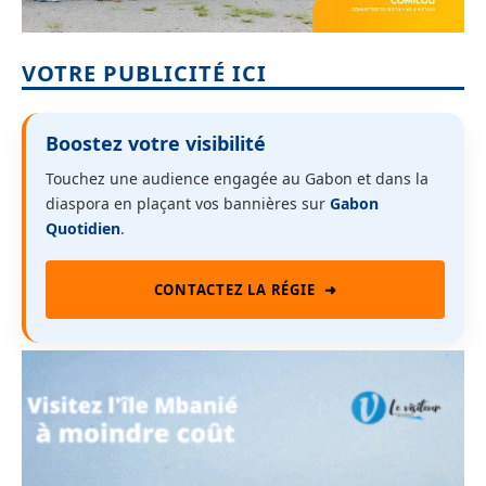
VOTRE PUBLICITÉ ICI
Boostez votre visibilité
Touchez une audience engagée au Gabon et dans la
diaspora en plaçant vos bannières sur
Gabon
Quotidien
.
CONTACTEZ LA RÉGIE
➜