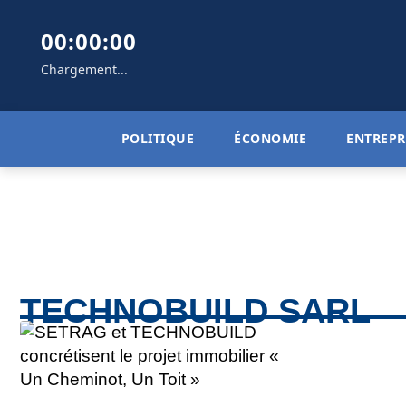
00:00:00
Chargement...
POLITIQUE
ÉCONOMIE
ENTREPR
TECHNOBUILD SARL