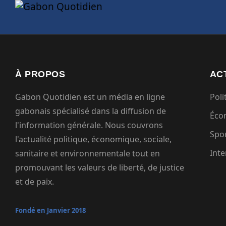
À PROPOS
AC
Gabon Quotidien est un média en ligne
Poli
gabonais spécialisé dans la diffusion de
Éco
l'information générale. Nous couvrons
Spo
l'actualité politique, économique, sociale,
Inte
sanitaire et environnementale tout en
promouvant les valeurs de liberté, de justice
et de paix.
Fondé en Janvier 2018