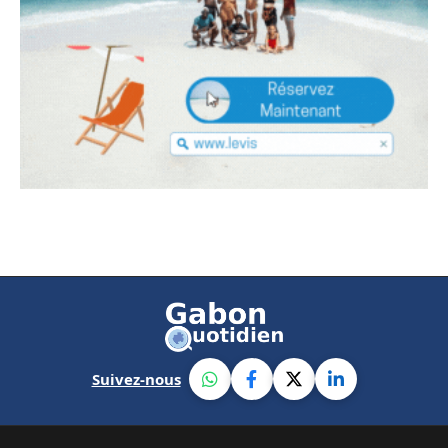
Suivez-nous