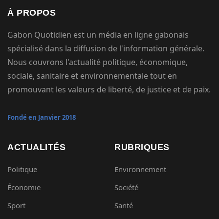
À PROPOS
Gabon Quotidien est un média en ligne gabonais
spécialisé dans la diffusion de l'information générale.
Nous couvrons l'actualité politique, économique,
sociale, sanitaire et environnementale tout en
promouvant les valeurs de liberté, de justice et de paix.
Fondé en Janvier 2018
ACTUALITÉS
RUBRIQUES
Politique
Environnement
Économie
Société
Sport
Santé