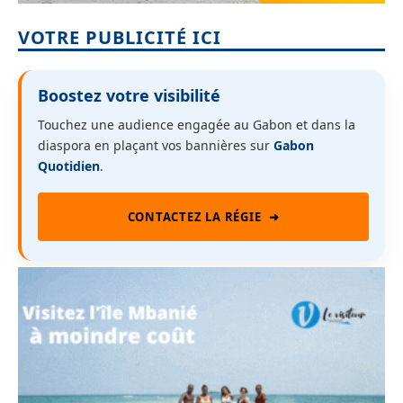
VOTRE PUBLICITÉ ICI
Boostez votre visibilité
Touchez une audience engagée au Gabon et dans la
diaspora en plaçant vos bannières sur
Gabon
Quotidien
.
CONTACTEZ LA RÉGIE
➜