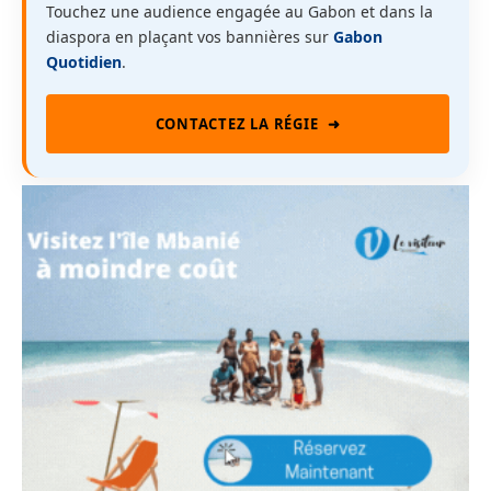
Touchez une audience engagée au Gabon et dans la
diaspora en plaçant vos bannières sur
Gabon
Quotidien
.
CONTACTEZ LA RÉGIE
➜