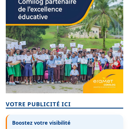
VOTRE PUBLICITÉ ICI
Boostez votre visibilité