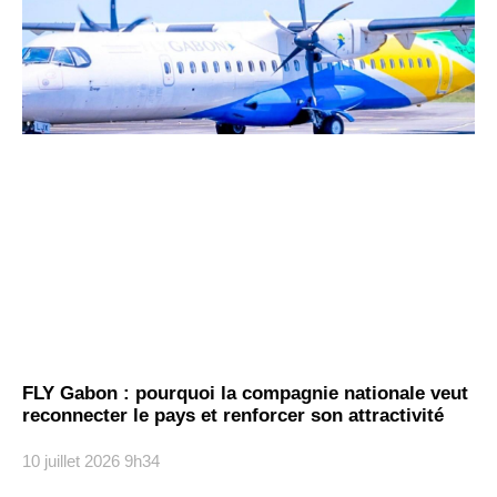
FLY Gabon : pourquoi la compagnie nationale veut
reconnecter le pays et renforcer son attractivité
10 juillet 2026
9h34