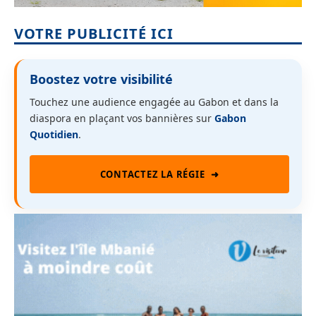
VOTRE PUBLICITÉ ICI
Boostez votre visibilité
Touchez une audience engagée au Gabon et dans la
diaspora en plaçant vos bannières sur
Gabon
Quotidien
.
CONTACTEZ LA RÉGIE
➜