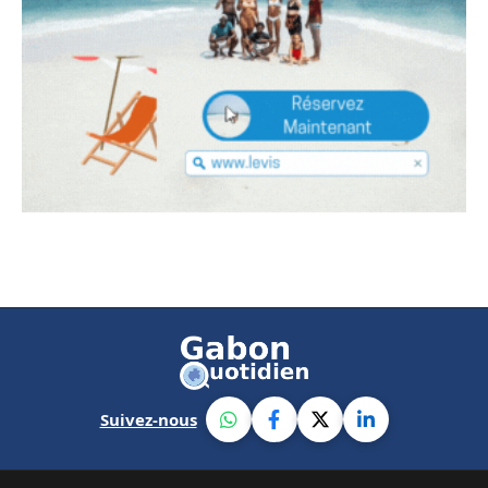
Suivez-nous