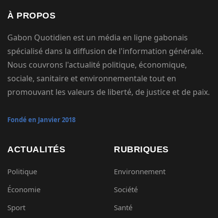
À PROPOS
Gabon Quotidien est un média en ligne gabonais
spécialisé dans la diffusion de l'information générale.
Nous couvrons l'actualité politique, économique,
sociale, sanitaire et environnementale tout en
promouvant les valeurs de liberté, de justice et de paix.
Fondé en Janvier 2018
ACTUALITÉS
RUBRIQUES
Politique
Environnement
Économie
Société
Sport
Santé