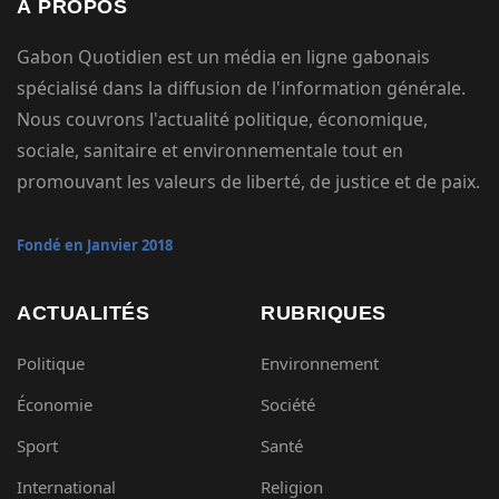
À PROPOS
Gabon Quotidien est un média en ligne gabonais
spécialisé dans la diffusion de l'information générale.
Nous couvrons l'actualité politique, économique,
sociale, sanitaire et environnementale tout en
promouvant les valeurs de liberté, de justice et de paix.
Fondé en Janvier 2018
ACTUALITÉS
RUBRIQUES
Politique
Environnement
Économie
Société
Sport
Santé
International
Religion