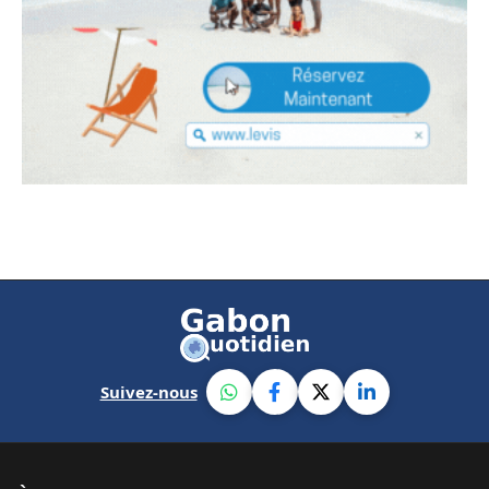
Suivez-nous