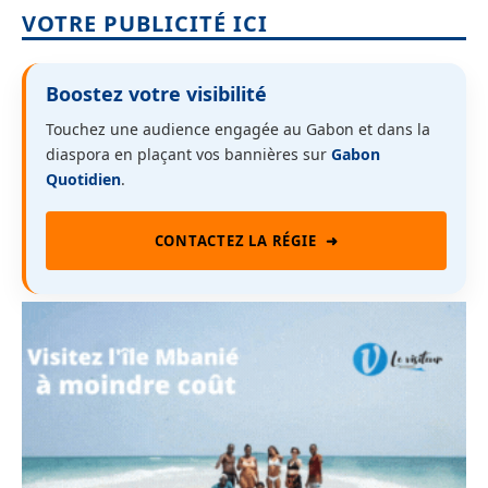
VOTRE PUBLICITÉ ICI
Boostez votre visibilité
Touchez une audience engagée au Gabon et dans la
diaspora en plaçant vos bannières sur
Gabon
Quotidien
.
CONTACTEZ LA RÉGIE
➜