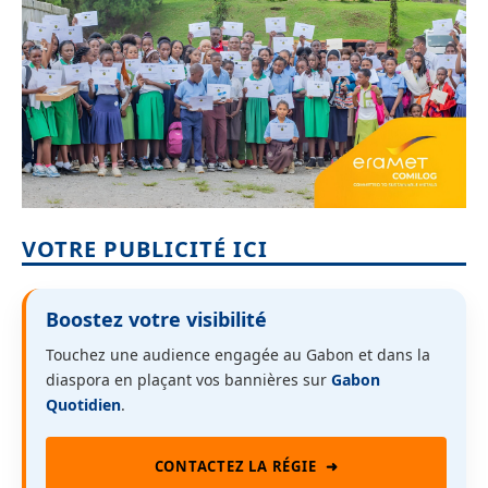
VOTRE PUBLICITÉ ICI
Boostez votre visibilité
Touchez une audience engagée au Gabon et dans la
diaspora en plaçant vos bannières sur
Gabon
Quotidien
.
CONTACTEZ LA RÉGIE
➜