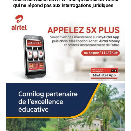
qui ne répond pas aux interrogations juridiques