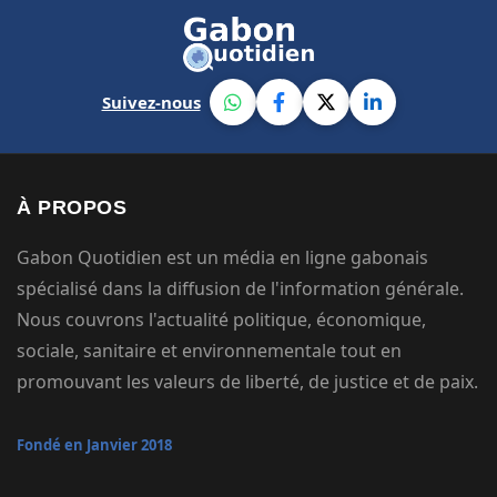
Suivez-nous
À PROPOS
Gabon Quotidien est un média en ligne gabonais
spécialisé dans la diffusion de l'information générale.
Nous couvrons l'actualité politique, économique,
sociale, sanitaire et environnementale tout en
promouvant les valeurs de liberté, de justice et de paix.
Fondé en Janvier 2018