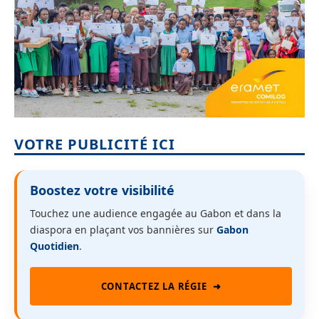
VOTRE PUBLICITÉ ICI
Boostez votre visibilité
Touchez une audience engagée au Gabon et dans la
diaspora en plaçant vos bannières sur
Gabon
Quotidien
.
CONTACTEZ LA RÉGIE
➜