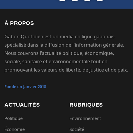
À PROPOS
Gabon Quotidien est un média en ligne gabonais
spécialisé dans la diffusion de l'information générale.
Nous couvrons l'actualité politique, économique,
sociale, sanitaire et environnementale tout en
promouvant les valeurs de liberté, de justice et de paix.
Fondé en Janvier 2018
ACTUALITÉS
RUBRIQUES
Politique
Environnement
Économie
Société