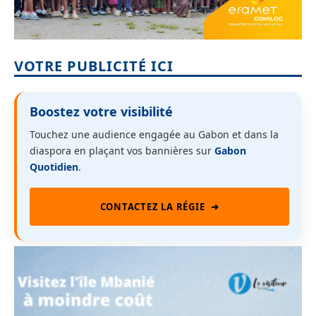
VOTRE PUBLICITÉ ICI
Boostez votre visibilité
Touchez une audience engagée au Gabon et dans la
diaspora en plaçant vos bannières sur
Gabon
Quotidien
.
CONTACTEZ LA RÉGIE
➜