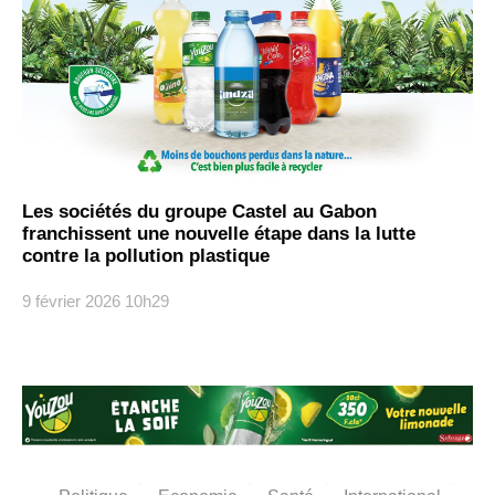
Les sociétés du groupe Castel au Gabon
franchissent une nouvelle étape dans la lutte
contre la pollution plastique
9 février 2026
10h29