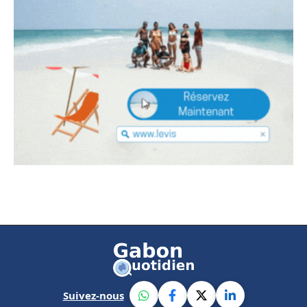
Suivez-nous