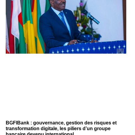
BGFIBank : gouvernance, gestion des risques et
transformation digitale, les piliers d’un groupe
bancaire devenu international