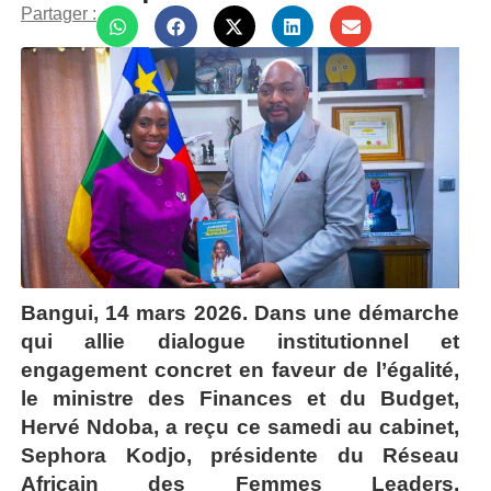
Partager :
Bangui, 14 mars 2026. Dans une démarche
qui allie dialogue institutionnel et
engagement concret en faveur de l’égalité,
le ministre des Finances et du Budget,
Hervé Ndoba, a reçu ce samedi au cabinet,
Sephora Kodjo, présidente du Réseau
Africain des Femmes Leaders,