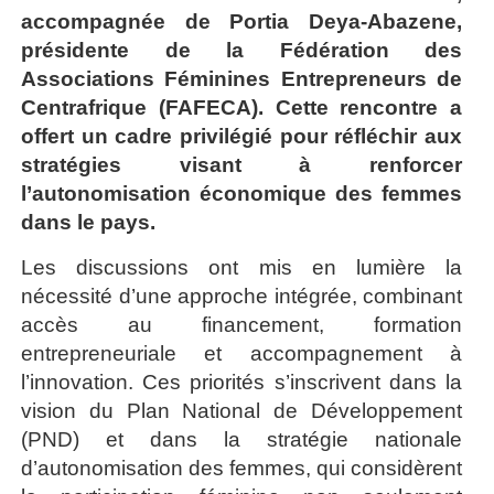
accompagnée de Portia Deya-Abazene,
présidente de la Fédération des
Associations Féminines Entrepreneurs de
Centrafrique (FAFECA). Cette rencontre a
offert un cadre privilégié pour réfléchir aux
stratégies visant à renforcer
l’autonomisation économique des femmes
dans le pays.
Les discussions ont mis en lumière la
nécessité d’une approche intégrée, combinant
accès au financement, formation
entrepreneuriale et accompagnement à
l’innovation. Ces priorités s’inscrivent dans la
vision du Plan National de Développement
(PND) et dans la stratégie nationale
d’autonomisation des femmes, qui considèrent