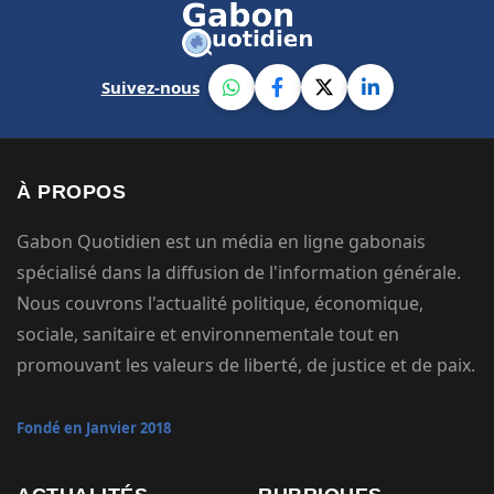
Suivez-nous
À PROPOS
Gabon Quotidien est un média en ligne gabonais
spécialisé dans la diffusion de l'information générale.
Nous couvrons l'actualité politique, économique,
sociale, sanitaire et environnementale tout en
promouvant les valeurs de liberté, de justice et de paix.
Fondé en Janvier 2018