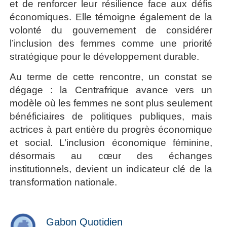
et de renforcer leur résilience face aux défis
économiques. Elle témoigne également de la
volonté du gouvernement de considérer
l’inclusion des femmes comme une priorité
stratégique pour le développement durable.
Au terme de cette rencontre, un constat se
dégage : la Centrafrique avance vers un
modèle où les femmes ne sont plus seulement
bénéficiaires de politiques publiques, mais
actrices à part entière du progrès économique
et social. L’inclusion économique féminine,
désormais au cœur des échanges
institutionnels, devient un indicateur clé de la
transformation nationale.
Gabon Quotidien