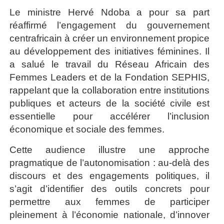
Le ministre Hervé Ndoba a pour sa part
réaffirmé l’engagement du gouvernement
centrafricain à créer un environnement propice
au développement des initiatives féminines. Il
a salué le travail du Réseau Africain des
Femmes Leaders et de la Fondation SEPHIS,
rappelant que la collaboration entre institutions
publiques et acteurs de la société civile est
essentielle pour accélérer l’inclusion
économique et sociale des femmes.
Cette audience illustre une approche
pragmatique de l’autonomisation : au-delà des
discours et des engagements politiques, il
s’agit d’identifier des outils concrets pour
permettre aux femmes de participer
pleinement à l’économie nationale, d’innover