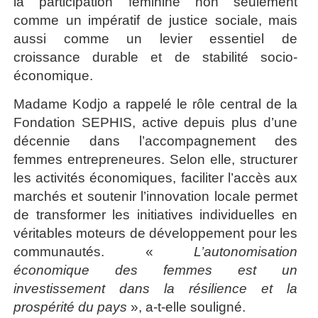
la participation féminine non seulement
comme un impératif de justice sociale, mais
aussi comme un levier essentiel de
croissance durable et de stabilité socio-
économique.
Madame Kodjo a rappelé le rôle central de la
Fondation SEPHIS, active depuis plus d’une
décennie dans l’accompagnement des
femmes entrepreneures. Selon elle, structurer
les activités économiques, faciliter l’accès aux
marchés et soutenir l’innovation locale permet
de transformer les initiatives individuelles en
véritables moteurs de développement pour les
communautés. «
L’autonomisation
économique des femmes est un
investissement dans la résilience et la
prospérité du pays
», a-t-elle souligné.