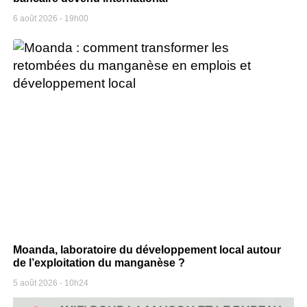
6 août 2026
19h00
Moanda, laboratoire du développement local autour
de l’exploitation du manganèse ?
5 août 2026
10h24