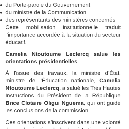
du Porte-parole du Gouvernement
du ministre de la Communication
des représentants des ministères concernés
Cette mobilisation institutionnelle traduit
l’importance accordée à la situation du secteur
éducatif.
Camelia Ntoutoume Leclercq salue les
orientations présidentielles
À l’issue des travaux, la ministre d’État,
ministre de l’Éducation nationale,
Camelia
Ntoutoume Leclercq
, a salué les Très Hautes
Instructions du Président de la République
Brice Clotaire Oligui Nguema
, qui ont guidé
les conclusions de la commission.
Ces orientations s’inscrivent dans une volonté