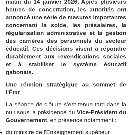
matin du 14 janvier 2026. Après plusieurs
heures de concertation, les autorités ont
annoncé une série de mesures importantes
concernant la solde, les présalaires, la
régularisation administrative et la gestion
des carrières des personnels du secteur
éducatif. Ces décisions visent à répondre
durablement aux revendications sociales
et à stabiliser le système éducatif
gabonais.
Une réunion stratégique au sommet de
l’État
La séance de clôture s’est tenue tard dans la
nuit sous la présidence du
Vice-Président du
Gouvernement
, en présence notamment :
du ministre de l’Enseignement supérieur