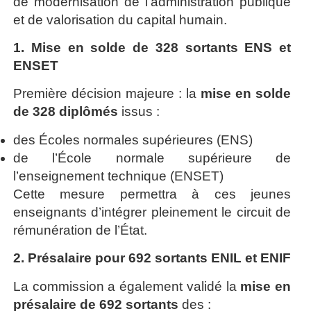
de modernisation de l’administration publique
et de valorisation du capital humain.
1. Mise en solde de 328 sortants ENS et
ENSET
Première décision majeure : la
mise en solde
de 328 diplômés
issus :
des Écoles normales supérieures (ENS)
de l’École normale supérieure de
l’enseignement technique (ENSET)
Cette mesure permettra à ces jeunes
enseignants d’intégrer pleinement le circuit de
rémunération de l’État.
2. Présalaire pour 692 sortants ENIL et ENIF
La commission a également validé la
mise en
présalaire de 692 sortants
des :