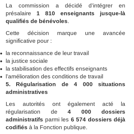
La commission a décidé d’intégrer en
présalaire
1 810 enseignants jusque-là
qualifiés de bénévoles
.
Cette décision marque une avancée
significative pour :
la reconnaissance de leur travail
la justice sociale
la stabilisation des effectifs enseignants
l’amélioration des conditions de travail
5. Régularisation de 4 000 situations
administratives
Les autorités ont également acté la
régularisation de
4 000 dossiers
administratifs
parmi les
6 574 dossiers déjà
codifiés
à la Fonction publique.