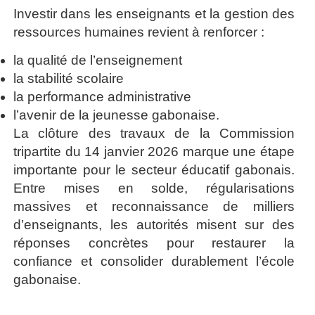
Investir dans les enseignants et la gestion des
ressources humaines revient à renforcer :
la qualité de l’enseignement
la stabilité scolaire
la performance administrative
l’avenir de la jeunesse gabonaise.
La clôture des travaux de la Commission
tripartite du 14 janvier 2026 marque une étape
importante pour le secteur éducatif gabonais.
Entre mises en solde, régularisations
massives et reconnaissance de milliers
d’enseignants, les autorités misent sur des
réponses concrètes pour restaurer la
confiance et consolider durablement l’école
gabonaise.