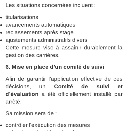
Les situations concernées incluent :
titularisations
avancements automatiques
reclassements après stage
ajustements administratifs divers
Cette mesure vise à assainir durablement la
gestion des carrières.
6. Mise en place d’un comité de suivi
Afin de garantir l’application effective de ces
décisions, un
Comité de suivi et
d’évaluation
a été officiellement installé par
arrêté.
Sa mission sera de :
contrôler l’exécution des mesures