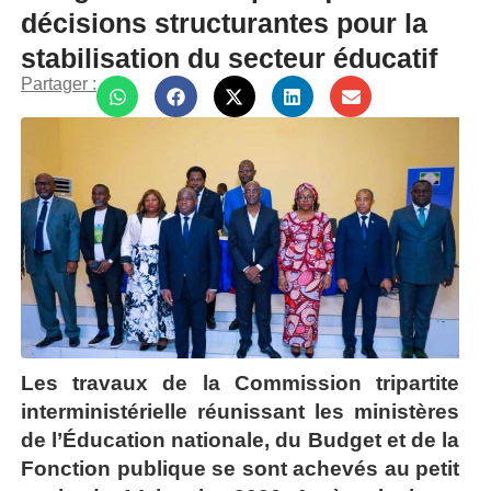
décisions structurantes pour la
stabilisation du secteur éducatif
Partager :
Les travaux de la Commission tripartite
interministérielle réunissant les ministères
de l’Éducation nationale, du Budget et de la
Fonction publique se sont achevés au petit