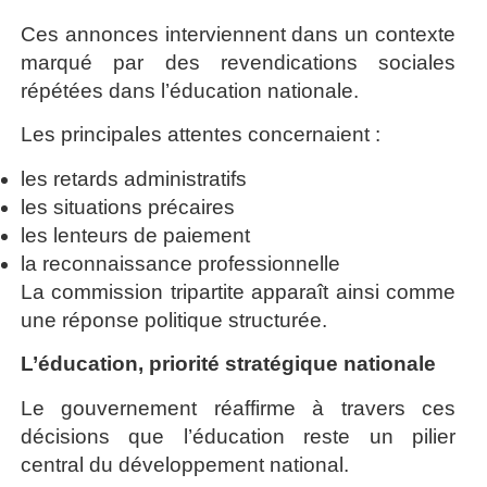
Ces annonces interviennent dans un contexte
marqué par des revendications sociales
répétées dans l’éducation nationale.
Les principales attentes concernaient :
les retards administratifs
les situations précaires
les lenteurs de paiement
la reconnaissance professionnelle
La commission tripartite apparaît ainsi comme
une réponse politique structurée.
L’éducation, priorité stratégique nationale
Le gouvernement réaffirme à travers ces
décisions que l’éducation reste un pilier
central du développement national.