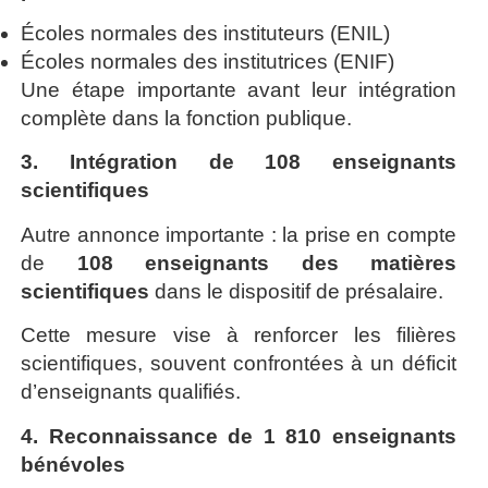
Écoles normales des instituteurs (ENIL)
Écoles normales des institutrices (ENIF)
Une étape importante avant leur intégration
complète dans la fonction publique.
3. Intégration de 108 enseignants
scientifiques
Autre annonce importante : la prise en compte
de
108 enseignants des matières
scientifiques
dans le dispositif de présalaire.
Cette mesure vise à renforcer les filières
scientifiques, souvent confrontées à un déficit
d’enseignants qualifiés.
4. Reconnaissance de 1 810 enseignants
bénévoles