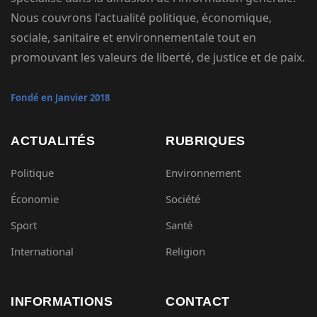
Nous couvrons l'actualité politique, économique,
sociale, sanitaire et environnementale tout en
promouvant les valeurs de liberté, de justice et de paix.
Fondé en Janvier 2018
ACTUALITÉS
RUBRIQUES
Politique
Environnement
Économie
Société
Sport
Santé
International
Religion
INFORMATIONS
CONTACT