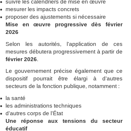
suivre les calendriers de mise en œuvre
mesurer les impacts concrets
proposer des ajustements si nécessaire
Mise en œuvre progressive dès février
2026
Selon les autorités, l’application de ces
mesures débutera progressivement à partir de
février 2026
.
Le gouvernement précise également que ce
dispositif pourrait être élargi à d’autres
secteurs de la fonction publique, notamment :
la santé
les administrations techniques
d’autres corps de l’État
Une réponse aux tensions du secteur
éducatif