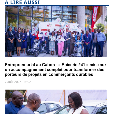
À LIRE AUSSI
Entrepreneuriat au Gabon : « Épicerie 241 » mise sur
un accompagnement complet pour transformer des
porteurs de projets en commerçants durables
7 août 2026
9h02