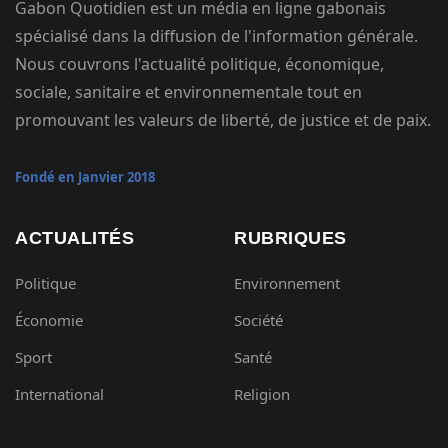
Gabon Quotidien est un média en ligne gabonais
spécialisé dans la diffusion de l'information générale.
Nous couvrons l'actualité politique, économique,
sociale, sanitaire et environnementale tout en
promouvant les valeurs de liberté, de justice et de paix.
Fondé en Janvier 2018
ACTUALITÉS
RUBRIQUES
Politique
Environnement
Économie
Société
Sport
Santé
International
Religion