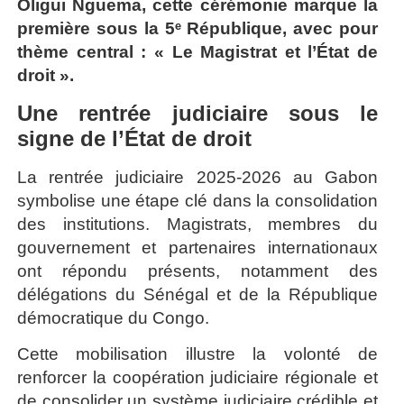
Oligui Nguema
, cette cérémonie marque la
première sous la 5ᵉ République, avec pour
thème central : « Le Magistrat et l’État de
droit ».
Une rentrée judiciaire sous le
signe de l’État de droit
La rentrée judiciaire 2025-2026 au Gabon
symbolise une étape clé dans la consolidation
des institutions. Magistrats, membres du
gouvernement et partenaires internationaux
ont répondu présents, notamment des
délégations du Sénégal et de la République
démocratique du Congo.
Cette mobilisation illustre la volonté de
renforcer la coopération judiciaire régionale et
de consolider un système judiciaire crédible et