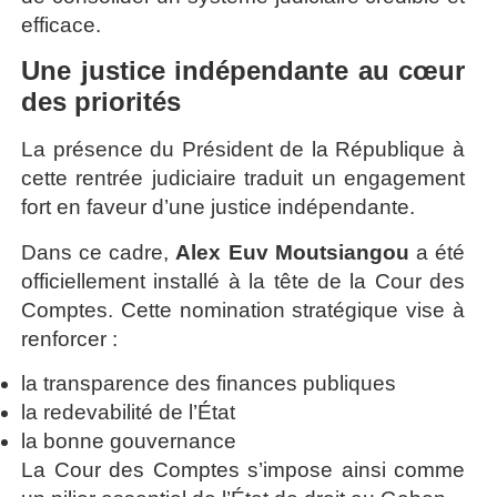
efficace.
Une justice indépendante au cœur
des priorités
La présence du Président de la République à
cette rentrée judiciaire traduit un engagement
fort en faveur d’une justice indépendante.
Dans ce cadre,
Alex Euv Moutsiangou
a été
officiellement installé à la tête de la Cour des
Comptes. Cette nomination stratégique vise à
renforcer :
la transparence des finances publiques
la redevabilité de l’État
la bonne gouvernance
La Cour des Comptes s’impose ainsi comme