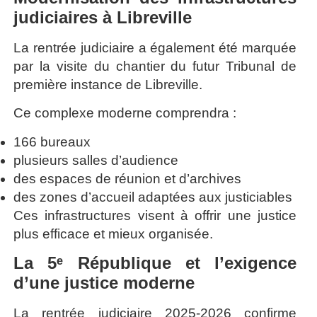
judiciaires à Libreville
La rentrée judiciaire a également été marquée
par la visite du chantier du futur Tribunal de
première instance de Libreville.
Ce complexe moderne comprendra :
166 bureaux
plusieurs salles d’audience
des espaces de réunion et d’archives
des zones d’accueil adaptées aux justiciables
Ces infrastructures visent à offrir une justice
plus efficace et mieux organisée.
La 5ᵉ République et l’exigence
d’une justice moderne
La rentrée judiciaire 2025-2026 confirme