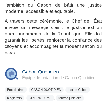
l’ambition du Gabon de bâtir une justice
moderne, accessible et équitable.
À travers cette cérémonie, le Chef de l’État
envoie un message clair : la justice est un
pilier fondamental de la République. Elle doit
garantir les libertés, renforcer la confiance des
citoyens et accompagner la modernisation du
pays.
Gabon Quotidien
Équipe de rédaction de Gabon Quotidien
État de droit
,
GABON QUOTIDIEN
,
justice Gabon
,
magistrats
,
Oligui NGUEMA
,
rentrée judiciaire