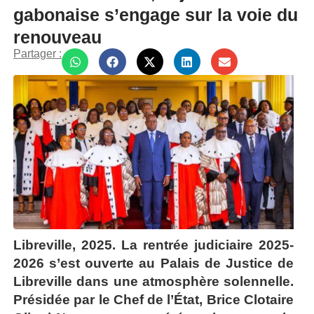
gabonaise s’engage sur la voie du
renouveau
Partager :
Libreville, 2025. La rentrée judiciaire 2025-
2026 s’est ouverte au Palais de Justice de
Libreville dans une atmosphère solennelle.
Présidée par le Chef de l’État,
Brice Clotaire