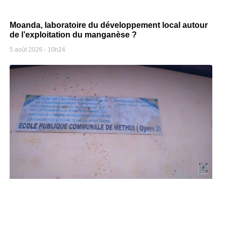
Moanda, laboratoire du développement local autour
de l’exploitation du manganèse ?
5 août 2026
10h24