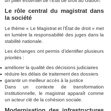
un pilier essentiel de l’État de droit au Gabon.
Le rôle central du magistrat dans
la société
Le thème « Le Magistrat et l’État de droit » met
en lumière la responsabilité des juges dans la
stabilité nationale.
Les échanges ont permis d’identifier plusieurs
priorités :
améliorer la qualité des décisions judiciaires
réduire les délais de traitement des dossiers
garantir un meilleur accès à la justice
Dans un contexte de transformation
institutionnelle, le magistrat apparaît comme
un acteur clé de la cohésion sociale.
Modernisation des infrastructures