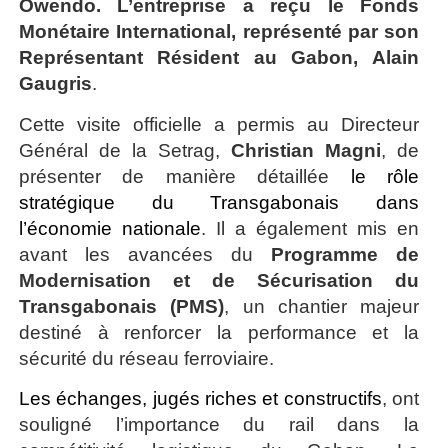
Owendo. L’entreprise a reçu le Fonds
Monétaire International, représenté par son
Représentant Résident au Gabon,
Alain
Gaugris
.
Cette visite officielle a permis au Directeur
Général de la Setrag,
Christian Magni
, de
présenter de manière détaillée
le rôle
stratégique du Transgabonais dans
l’économie nationale
. Il a également mis en
avant les avancées du
Programme de
Modernisation et de Sécurisation du
Transgabonais (PMS)
, un chantier majeur
destiné à renforcer la performance et la
sécurité du réseau ferroviaire.
Les échanges, jugés riches et constructifs
, ont
souligné l’importance du rail dans la