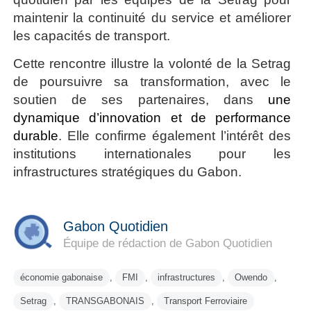
maintenir la continuité du service et améliorer
les capacités de transport.
Cette rencontre illustre la volonté de la Setrag
de poursuivre sa transformation, avec le
soutien de ses partenaires, dans
une
dynamique d’innovation et de performance
durable
. Elle confirme également l’intérêt des
institutions internationales pour les
infrastructures stratégiques du Gabon.
Gabon Quotidien
Équipe de rédaction de Gabon Quotidien
économie gabonaise
,
FMI
,
infrastructures
,
Owendo
,
Setrag
,
TRANSGABONAIS
,
Transport Ferroviaire