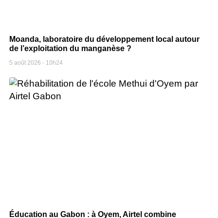
Moanda, laboratoire du développement local autour
de l’exploitation du manganèse ?
5 août 2026
10h24
Éducation au Gabon : à Oyem, Airtel combine