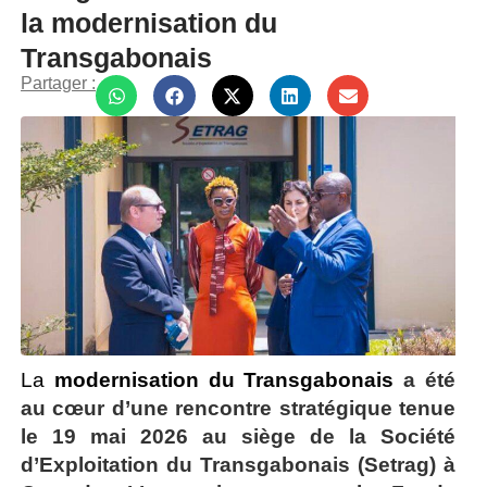
la modernisation du
Transgabonais
Partager :
La
modernisation du Transgabonais
a été
au cœur d’une rencontre stratégique tenue
le 19 mai 2026 au siège de la Société
d’Exploitation du Transgabonais (Setrag) à