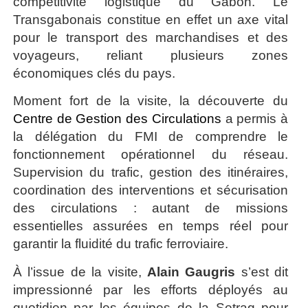
compétitivité logistique du Gabon. Le
Transgabonais constitue en effet un axe vital
pour le transport des marchandises et des
voyageurs, reliant plusieurs zones
économiques clés du pays.
Moment fort de la visite, la découverte du
Centre de Gestion des Circulations
a permis à
la délégation du FMI de comprendre le
fonctionnement opérationnel du réseau.
Supervision du trafic, gestion des itinéraires,
coordination des interventions et sécurisation
des circulations : autant de missions
essentielles assurées en temps réel pour
garantir la fluidité du trafic ferroviaire.
À l’issue de la visite,
Alain Gaugris
s’est dit
impressionné par les efforts déployés au
quotidien par les équipes de la Setrag pour