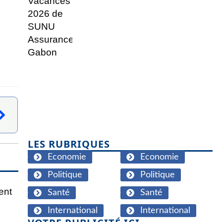
LES RUBRIQUES
Economie
Economie
Politique
Politique
Santé
Santé
International
International