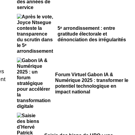
5ᵉ arrondissement : entre
gratitude électorale et
dénonciation des irrégularités
Forum Virtuel Gabon IA &
Numérique 2025 : transformer le
potentiel technologique en
impact national