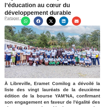
l’éducation au cœur du
développement durable
Partager :
À Libreville,
Eramet Comilog
a dévoilé la
liste des vingt lauréats de la deuxième
édition de la bourse YAM’NA, confirmant
son engagement en faveur de l’égalité des