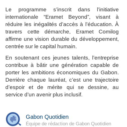
Le programme s’inscrit dans l’initiative
internationale “Eramet Beyond”, visant à
réduire les inégalités d’accès à l’éducation. À
travers cette démarche, Eramet Comilog
affirme une vision durable du développement,
centrée sur le capital humain.
En soutenant ces jeunes talents, l’entreprise
contribue à bâtir une génération capable de
porter les ambitions économiques du Gabon.
Derrière chaque lauréat, c’est une trajectoire
d’espoir et de mérite qui se dessine, au
service d’un avenir plus inclusif.
Gabon Quotidien
Équipe de rédaction de Gabon Quotidien