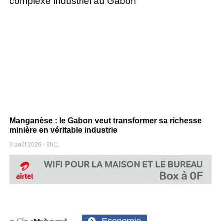
Manganèse : le Gabon veut transformer sa richesse
minière en véritable industrie
8 août 2026
9h11
Economie