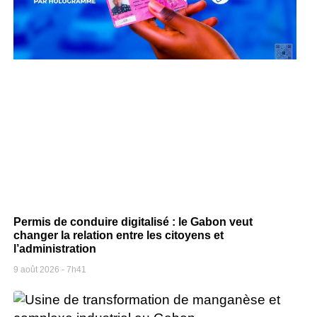
Permis de conduire digitalisé : le Gabon veut
changer la relation entre les citoyens et
l’administration
9 août 2026
7h41