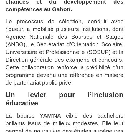
chances et du développement des
compétences au Gabon.
Le processus de sélection, conduit avec
rigueur, a mobilisé plusieurs institutions, dont
Agence Nationale des Bourses et Stages
(ANBG), le
Secrétariat d’Orientation Scolaire,
Universitaire et Professionnelle
(SOSUP) et la
Direction générale des examens et concours.
Cette collaboration renforce la crédibilité d’un
programme devenu une référence en matière
de partenariat public-privé.
Un levier pour l’inclusion
éducative
La bourse YAM’NA cible des bacheliers
brillants issus de milieux modestes. Elle leur
permet de poursuivre des études supérieures