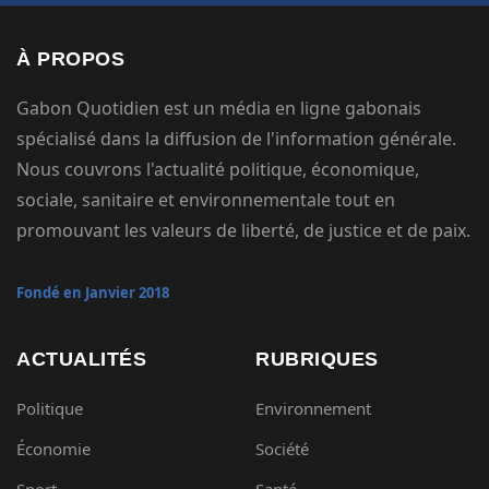
À PROPOS
Gabon Quotidien est un média en ligne gabonais
spécialisé dans la diffusion de l'information générale.
Nous couvrons l'actualité politique, économique,
sociale, sanitaire et environnementale tout en
promouvant les valeurs de liberté, de justice et de paix.
Fondé en Janvier 2018
ACTUALITÉS
RUBRIQUES
Politique
Environnement
Économie
Société
Sport
Santé