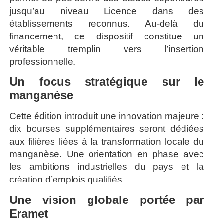
jusqu’au niveau Licence dans des
établissements reconnus. Au-delà du
financement, ce dispositif constitue un
véritable tremplin vers l’insertion
professionnelle.
Un focus stratégique sur le
manganèse
Cette édition introduit une innovation majeure :
dix bourses supplémentaires seront dédiées
aux filières liées à la transformation locale du
manganèse. Une orientation en phase avec
les ambitions industrielles du pays et la
création d’emplois qualifiés.
Une vision globale portée par
Eramet