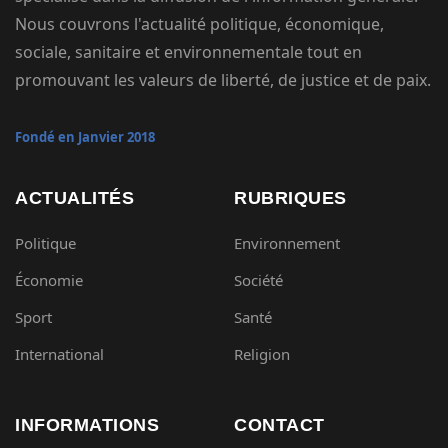
Nous couvrons l'actualité politique, économique,
sociale, sanitaire et environnementale tout en
promouvant les valeurs de liberté, de justice et de paix.
Fondé en Janvier 2018
ACTUALITÉS
RUBRIQUES
Politique
Environnement
Économie
Société
Sport
Santé
International
Religion
INFORMATIONS
CONTACT