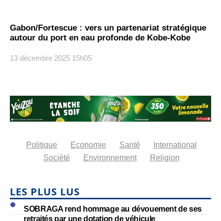
Gabon/Fortescue : vers un partenariat stratégique
autour du port en eau profonde de Kobe-Kobe
13 décembre 2025
15h05
Politique
Economie
Santé
International
Société
Environnement
Religion
LES PLUS LUS
SOBRAGA rend hommage au dévouement de ses
retraités par une dotation de véhicule