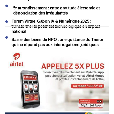
5ᵉ arrondissement : entre gratitude électorale et
dénonciation des irrégularités
Forum Virtuel Gabon IA & Numérique 2025 :
transformer le potentiel technologique en impact
national
Saisie des biens de HPO : une quittance du Trésor
qui ne répond pas aux interrogations juridiques