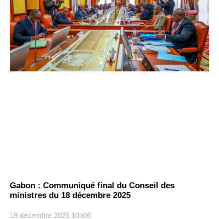
Gabon : Communiqué final du Conseil des
ministres du 18 décembre 2025
19 décembre 2025
10h06