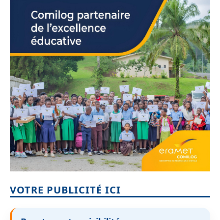
VOTRE PUBLICITÉ ICI