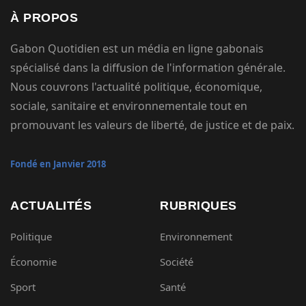
À PROPOS
Gabon Quotidien est un média en ligne gabonais
spécialisé dans la diffusion de l'information générale.
Nous couvrons l'actualité politique, économique,
sociale, sanitaire et environnementale tout en
promouvant les valeurs de liberté, de justice et de paix.
Fondé en Janvier 2018
ACTUALITÉS
RUBRIQUES
Politique
Environnement
Économie
Société
Sport
Santé