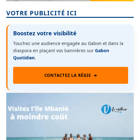
VOTRE PUBLICITÉ ICI
Boostez votre visibilité
Touchez une audience engagée au Gabon et dans la
diaspora en plaçant vos bannières sur
Gabon
Quotidien
.
CONTACTEZ LA RÉGIE
➜