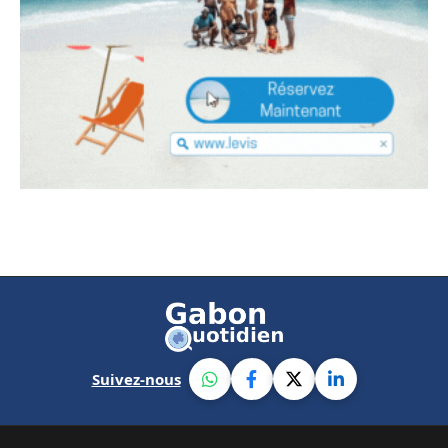
Suivez-nous