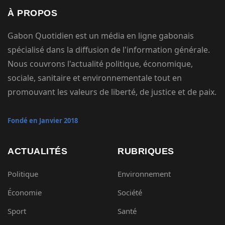
À PROPOS
Gabon Quotidien est un média en ligne gabonais
spécialisé dans la diffusion de l'information générale.
Nous couvrons l'actualité politique, économique,
sociale, sanitaire et environnementale tout en
promouvant les valeurs de liberté, de justice et de paix.
Fondé en Janvier 2018
ACTUALITÉS
RUBRIQUES
Politique
Environnement
Économie
Société
Sport
Santé