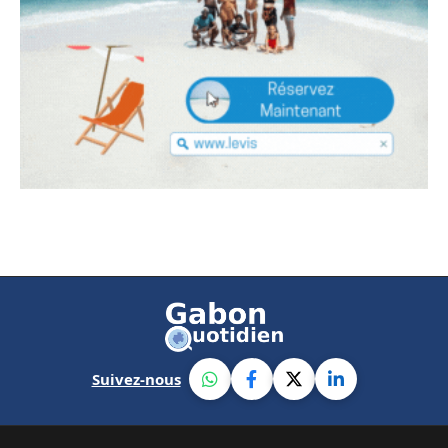
Suivez-nous