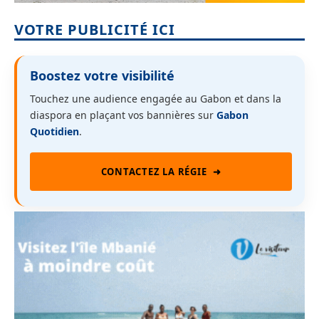
VOTRE PUBLICITÉ ICI
Boostez votre visibilité
Touchez une audience engagée au Gabon et dans la
diaspora en plaçant vos bannières sur
Gabon
Quotidien
.
CONTACTEZ LA RÉGIE
➜