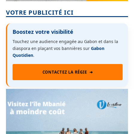
VOTRE PUBLICITÉ ICI
Boostez votre visibilité
Touchez une audience engagée au Gabon et dans la
diaspora en plaçant vos bannières sur
Gabon
Quotidien
.
CONTACTEZ LA RÉGIE
➜