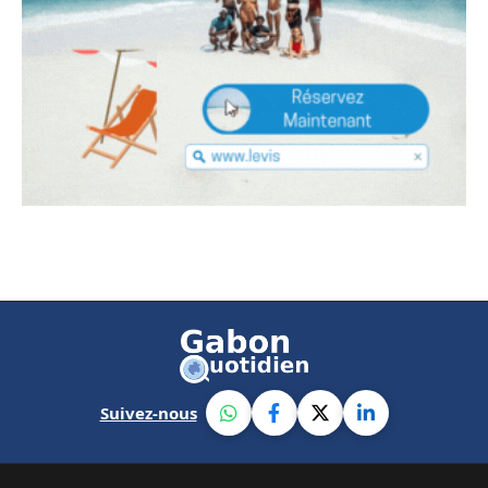
Suivez-nous