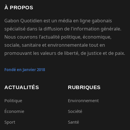
À PROPOS
Gabon Quotidien est un média en ligne gabonais
spécialisé dans la diffusion de l'information générale.
Nous couvrons l'actualité politique, économique,
sociale, sanitaire et environnementale tout en
promouvant les valeurs de liberté, de justice et de paix.
Fondé en Janvier 2018
ACTUALITÉS
RUBRIQUES
Politique
Environnement
Économie
Société
Sport
Santé