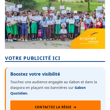
VOTRE PUBLICITÉ ICI
Boostez votre visibilité
Touchez une audience engagée au Gabon et dans la
diaspora en plaçant vos bannières sur
Gabon
Quotidien
.
CONTACTEZ LA RÉGIE
➜