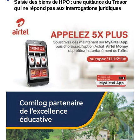
Saisie des biens de HPO : une quittance du Trésor
qui ne répond pas aux interrogations juridiques