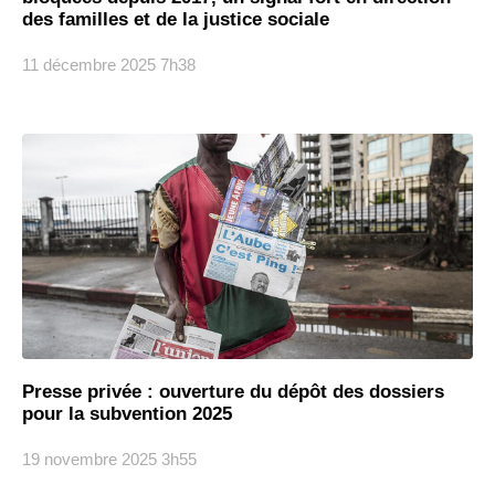
des familles et de la justice sociale
11 décembre 2025
7h38
Presse privée : ouverture du dépôt des dossiers
pour la subvention 2025
19 novembre 2025
3h55