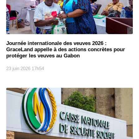
Journée internationale des veuves 2026 :
GraceLand appelle à des actions concrètes pour
protéger les veuves au Gabon
23 juin 2026
17h54