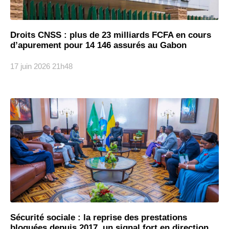
Droits CNSS : plus de 23 milliards FCFA en cours
d’apurement pour 14 146 assurés au Gabon
17 juin 2026
21h48
Sécurité sociale : la reprise des prestations
bloquées depuis 2017, un signal fort en direction