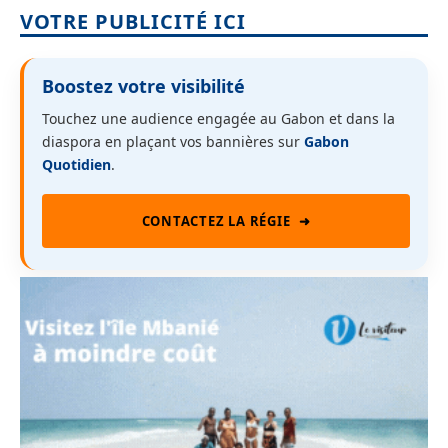
VOTRE PUBLICITÉ ICI
Boostez votre visibilité
Touchez une audience engagée au Gabon et dans la
diaspora en plaçant vos bannières sur
Gabon
Quotidien
.
CONTACTEZ LA RÉGIE
➜