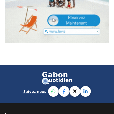
Suivez-nous