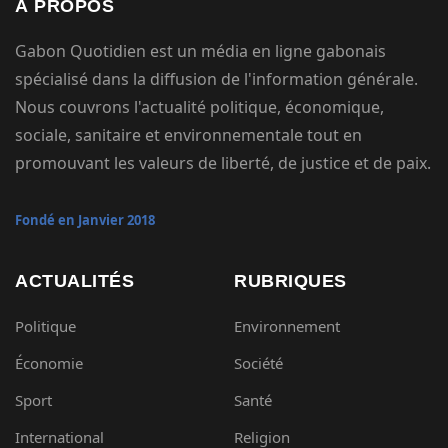
À PROPOS
Gabon Quotidien est un média en ligne gabonais
spécialisé dans la diffusion de l'information générale.
Nous couvrons l'actualité politique, économique,
sociale, sanitaire et environnementale tout en
promouvant les valeurs de liberté, de justice et de paix.
Fondé en Janvier 2018
ACTUALITÉS
RUBRIQUES
Politique
Environnement
Économie
Société
Sport
Santé
International
Religion