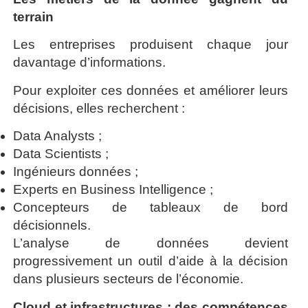
terrain
Les entreprises produisent chaque jour
davantage d’informations.
Pour exploiter ces données et améliorer leurs
décisions, elles recherchent :
Data Analysts ;
Data Scientists ;
Ingénieurs données ;
Experts en Business Intelligence ;
Concepteurs de tableaux de bord
décisionnels.
L’analyse de données devient
progressivement un outil d’aide à la décision
dans plusieurs secteurs de l’économie.
Cloud et infrastructures : des compétences