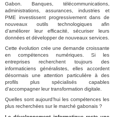
Gabon. Banques, télécommunications,
administrations, assurances, industries et
PME investissent progressivement dans de
nouveaux outils technologiques afin
d’améliorer leur efficacité, sécuriser leurs
données et développer de nouveaux services.
Cette évolution crée une demande croissante
en compétences numériques. Si les
entreprises recherchent toujours des
informaticiens généralistes, elles accordent
désormais une attention particulière à des
profils plus spécialisés capables
d’accompagner leur transformation digitale.
Quelles sont aujourd’hui les compétences les
plus recherchées sur le marché gabonais ?
Le développement informatique reste une