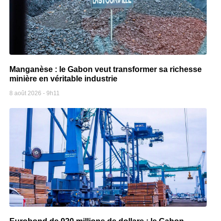
Manganèse : le Gabon veut transformer sa richesse
minière en véritable industrie
8 août 2026
9h11