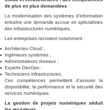
de plus en plus demandées
La modernisation des systèmes d’information
entraîne une demande accrue en spécialistes
des infrastructures numériques.
Les entreprises recrutent notamment :
Architectes Cloud ;
Ingénieurs systèmes ;
Administrateurs réseaux ;
Experts DevOps ;
Techniciens infrastructures.
Ces compétences permettent d’assurer la
disponibilité, la performance et la sécurité des
services numériques.
La gestion de projets numériques séduit
les recruteurs