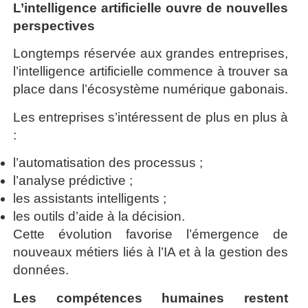
L’intelligence artificielle ouvre de nouvelles
perspectives
Longtemps réservée aux grandes entreprises,
l’intelligence artificielle commence à trouver sa
place dans l’écosystème numérique gabonais.
Les entreprises s’intéressent de plus en plus à
:
l’automatisation des processus ;
l’analyse prédictive ;
les assistants intelligents ;
les outils d’aide à la décision.
Cette évolution favorise l’émergence de
nouveaux métiers liés à l’IA et à la gestion des
données.
Les compétences humaines restent