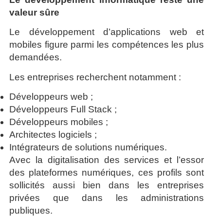
valeur sûre
Le développement d’applications web et
mobiles figure parmi les compétences les plus
demandées.
Les entreprises recherchent notamment :
Développeurs web ;
Développeurs Full Stack ;
Développeurs mobiles ;
Architectes logiciels ;
Intégrateurs de solutions numériques.
Avec la digitalisation des services et l’essor
des plateformes numériques, ces profils sont
sollicités aussi bien dans les entreprises
privées que dans les administrations
publiques.