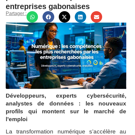
entreprises gabonaises
Partager :
Développeurs, experts cybersécurité,
analystes de données : les nouveaux
profils qui montent sur le marché de
l’emploi
La transformation numérique s’accélère au