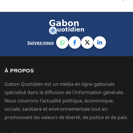
Suivez-nous
À PROPOS
Gabon Quotidien est un média en ligne gabonais
spécialisé dans la diffusion de l'information générale.
Nous couvrons l'actualité politique, économique,
sociale, sanitaire et environnementale tout en
promouvant les valeurs de liberté, de justice et de paix.