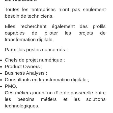
Toutes les entreprises n’ont pas seulement
besoin de techniciens.
Elles recherchent également des profils
capables de piloter les projets de
transformation digitale.
Parmi les postes concernés :
Chefs de projet numérique ;
Product Owners ;
Business Analysts ;
Consultants en transformation digitale ;
PMO.
Ces métiers jouent un rôle de passerelle entre
les besoins métiers et les solutions
technologiques.