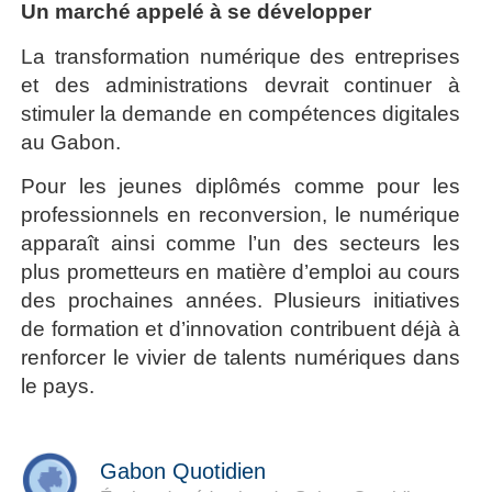
Un marché appelé à se développer
La transformation numérique des entreprises
et des administrations devrait continuer à
stimuler la demande en compétences digitales
au Gabon.
Pour les jeunes diplômés comme pour les
professionnels en reconversion, le numérique
apparaît ainsi comme l’un des secteurs les
plus prometteurs en matière d’emploi au cours
des prochaines années. Plusieurs initiatives
de formation et d’innovation contribuent déjà à
renforcer le vivier de talents numériques dans
le pays.
Gabon Quotidien