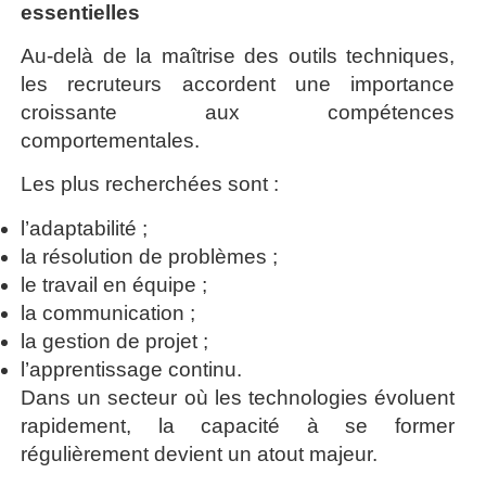
essentielles
Au-delà de la maîtrise des outils techniques,
les recruteurs accordent une importance
croissante aux compétences
comportementales.
Les plus recherchées sont :
l’adaptabilité ;
la résolution de problèmes ;
le travail en équipe ;
la communication ;
la gestion de projet ;
l’apprentissage continu.
Dans un secteur où les technologies évoluent
rapidement, la capacité à se former
régulièrement devient un atout majeur.