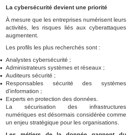
La cybersécurité devient une priorité
À mesure que les entreprises numérisent leurs
activités, les risques liés aux cyberattaques
augmentent.
Les profils les plus recherchés sont :
Analystes cybersécurité ;
Administrateurs systèmes et réseaux ;
Auditeurs sécurité ;
Responsables sécurité des systèmes
d’information ;
Experts en protection des données.
La sécurisation des infrastructures
numériques est désormais considérée comme
un enjeu stratégique pour les organisations.
Les métiers de la donnée gagnent du