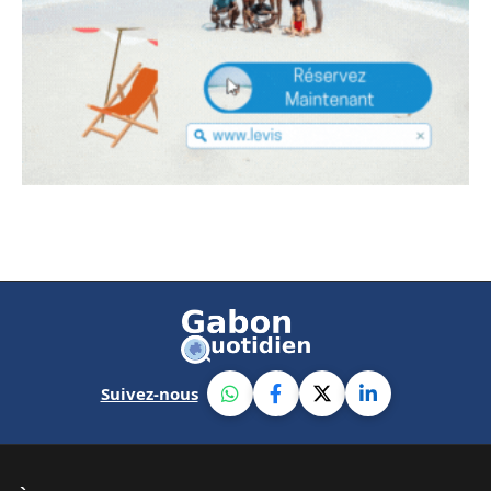
Suivez-nous