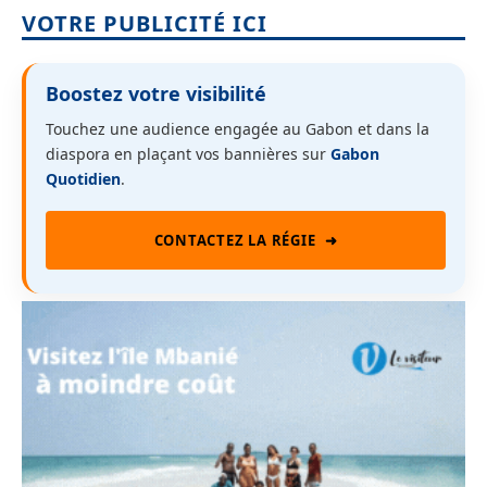
VOTRE PUBLICITÉ ICI
Boostez votre visibilité
Touchez une audience engagée au Gabon et dans la
diaspora en plaçant vos bannières sur
Gabon
Quotidien
.
CONTACTEZ LA RÉGIE
➜