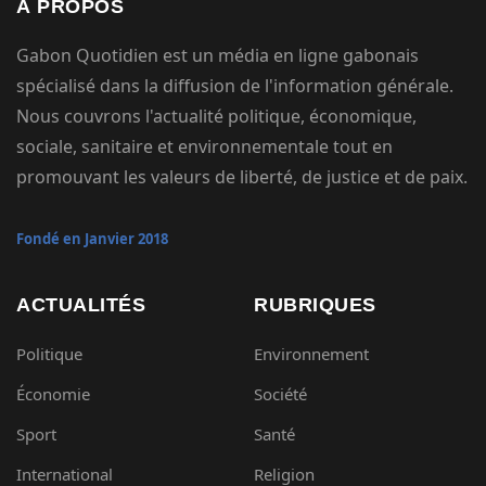
À PROPOS
Gabon Quotidien est un média en ligne gabonais
spécialisé dans la diffusion de l'information générale.
Nous couvrons l'actualité politique, économique,
sociale, sanitaire et environnementale tout en
promouvant les valeurs de liberté, de justice et de paix.
Fondé en Janvier 2018
ACTUALITÉS
RUBRIQUES
Politique
Environnement
Économie
Société
Sport
Santé
International
Religion