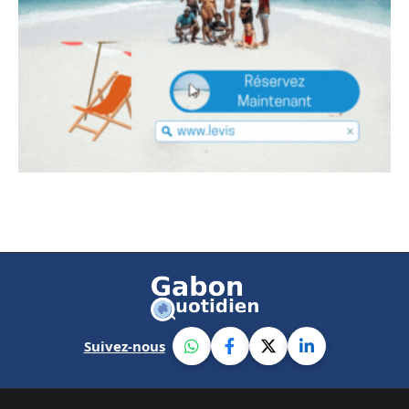
Suivez-nous