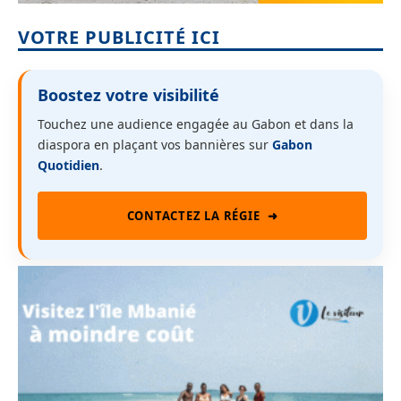
VOTRE PUBLICITÉ ICI
Boostez votre visibilité
Touchez une audience engagée au Gabon et dans la
diaspora en plaçant vos bannières sur
Gabon
Quotidien
.
CONTACTEZ LA RÉGIE
➜