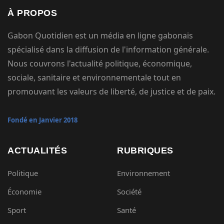
À PROPOS
Gabon Quotidien est un média en ligne gabonais
spécialisé dans la diffusion de l'information générale.
Nous couvrons l'actualité politique, économique,
sociale, sanitaire et environnementale tout en
promouvant les valeurs de liberté, de justice et de paix.
Fondé en Janvier 2018
ACTUALITÉS
RUBRIQUES
Politique
Environnement
Économie
Société
Sport
Santé