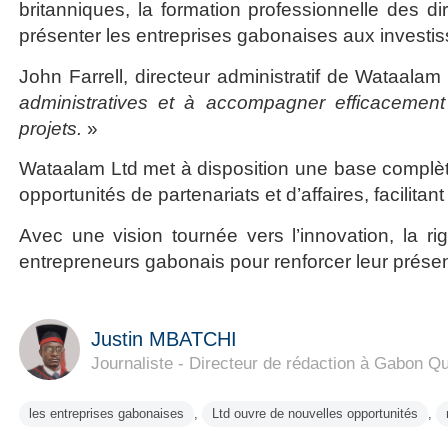
britanniques, la formation professionnelle des di
présenter les entreprises gabonaises aux inves
John Farrell, directeur administratif de Wataalam
administratives et à accompagner efficacemen
projets.
»
Wataalam Ltd met à disposition une base complèt
opportunités de partenariats et d’affaires, facilit
Avec une vision tournée vers l’innovation, la 
entrepreneurs gabonais pour renforcer leur prése
Justin MBATCHI
Journaliste - Directeur de rédaction à Gabon Qu
les entreprises gabonaises
,
Ltd ouvre de nouvelles opportunités
,