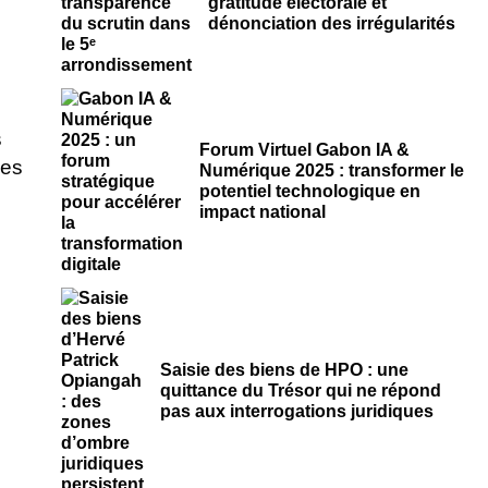
gratitude électorale et
dénonciation des irrégularités
Forum Virtuel Gabon IA &
Numérique 2025 : transformer le
potentiel technologique en
impact national
Saisie des biens de HPO : une
quittance du Trésor qui ne répond
pas aux interrogations juridiques