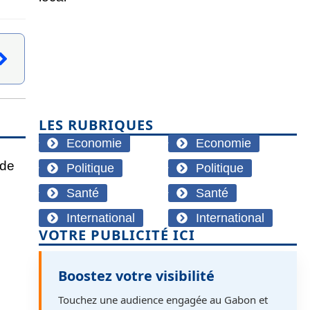
LES RUBRIQUES
Economie
Economie
Politique
Politique
Santé
Santé
International
International
VOTRE PUBLICITÉ ICI
Boostez votre visibilité
Touchez une audience engagée au Gabon et