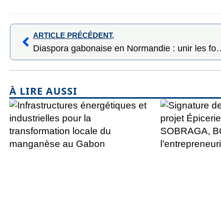
ARTICLE PRÉCÉDENT,
Diaspora gabonaise en Normandie : unir les forces 
À LIRE AUSSI