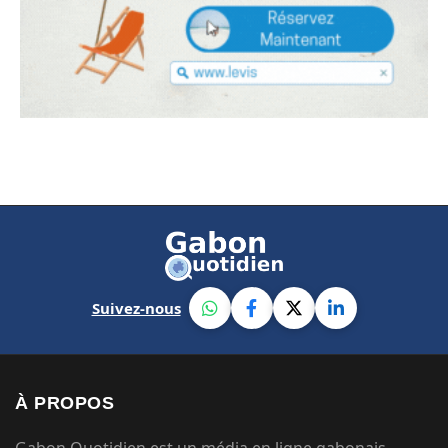
Suivez-nous
À PROPOS