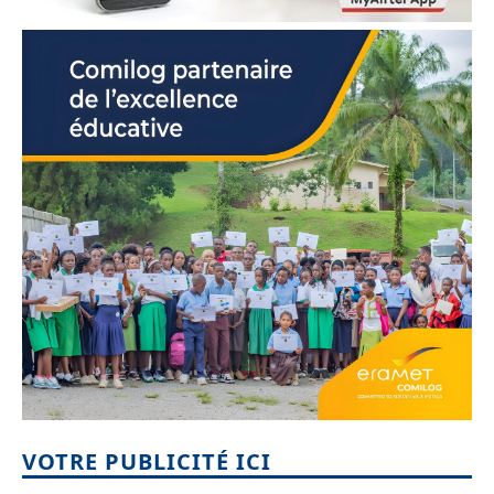
VOTRE PUBLICITÉ ICI