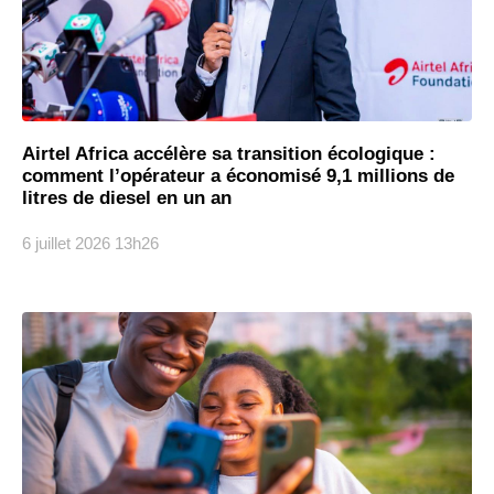
Airtel Africa accélère sa transition écologique :
comment l’opérateur a économisé 9,1 millions de
litres de diesel en un an
6 juillet 2026
13h26