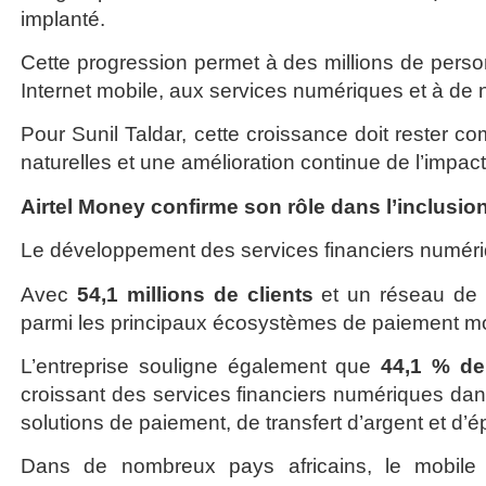
implanté.
Cette progression permet à des millions de pers
Internet mobile, aux services numériques et à de
Pour Sunil Taldar, cette croissance doit rester 
naturelles et une amélioration continue de l’impact 
Airtel Money confirme son rôle dans l’inclusion
Le développement des services financiers numériq
Avec
54,1 millions de clients
et un réseau de
parmi les principaux écosystèmes de paiement mo
L’entreprise souligne également que
44,1 % de
croissant des services financiers numériques da
solutions de paiement, de transfert d’argent et d’
Dans de nombreux pays africains, le mobile 