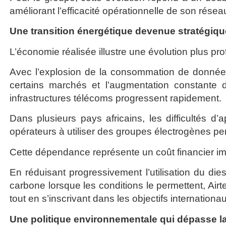
améliorant l’efficacité opérationnelle de son résea
Une transition énergétique devenue stratégiqu
L’économie réalisée illustre une évolution plus p
Avec l’explosion de la consommation de donnée
certains marchés et l’augmentation constante
infrastructures télécoms progressent rapidement.
Dans plusieurs pays africains, les difficultés d
opérateurs à utiliser des groupes électrogènes p
Cette dépendance représente un coût financier im
En réduisant progressivement l’utilisation du die
carbone lorsque les conditions le permettent, Airt
tout en s’inscrivant dans les objectifs internatio
Une politique environnementale qui dépasse 