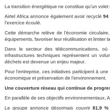
La transition énergétique ne constitue qu’un volet
Airtel Africa annonce également avoir recyclé
94
l’exercice écoulé.
Cette démarche relève de l’économie circulaire
équipements, favoriser leur réutilisation et limiter
Dans le secteur des télécommunications, où l
infrastructures techniques représentent un vol
déchets est devenue un enjeu majeur.
Pour l’entreprise, ces initiatives participent à un
économique et préservation de l’environnement.
Une couverture réseau qui continue de progre
En parallèle de ses objectifs environnementaux, Ai
Le groupe annonce désormais couvrir
81,9 % 