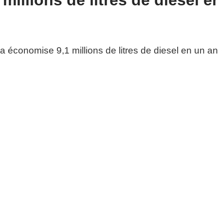
millions de litres de diesel e