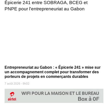
Entrepreneuriat au Gabon : « Épicerie 241 » mise sur
un accompagnement complet pour transformer des
porteurs de projets en commerçants durables
7 août 2026
9h02