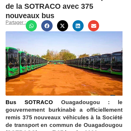
de la SOTRACO avec 375
nouveaux bus
Partager :
Bus SOTRACO
Ouagadougou : le
gouvernement burkinabè a officiellement
remis 375 nouveaux véhicules à la Société
de transport en commun de Ouagadougou