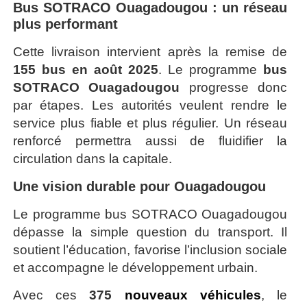
Bus SOTRACO Ouagadougou : un réseau
plus performant
Cette livraison intervient après la remise de
155 bus en août 2025
. Le programme
bus
SOTRACO Ouagadougou
progresse donc
par étapes. Les autorités veulent rendre le
service plus fiable et plus régulier. Un réseau
renforcé permettra aussi de fluidifier la
circulation dans la capitale.
Une vision durable pour Ouagadougou
Le programme bus SOTRACO Ouagadougou
dépasse la simple question du transport. Il
soutient l’éducation, favorise l’inclusion sociale
et accompagne le développement urbain.
Avec ces
375
nouveaux véhicules
, le