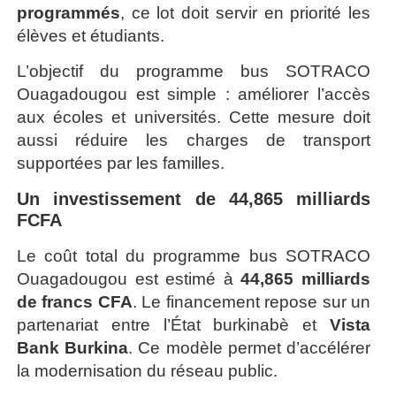
programmés
, ce lot doit servir en priorité les
élèves et étudiants.
L’objectif du programme bus SOTRACO
Ouagadougou est simple : améliorer l’accès
aux écoles et universités. Cette mesure doit
aussi réduire les charges de transport
supportées par les familles.
Un investissement de 44,865 milliards
FCFA
Le coût total du programme bus SOTRACO
Ouagadougou est estimé à
44,865 milliards
de francs CFA
. Le financement repose sur un
partenariat entre l’État burkinabè et
Vista
Bank Burkina
. Ce modèle permet d’accélérer
la modernisation du réseau public.