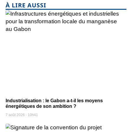
À LIRE AUSSI
Industrialisation : le Gabon a-t-il les moyens
énergétiques de son ambition ?
7 août 2026
10h41