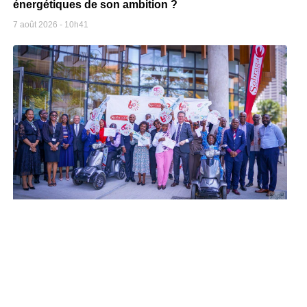
énergétiques de son ambition ?
7 août 2026
10h41