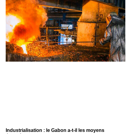
Industrialisation : le Gabon a-t-il les moyens