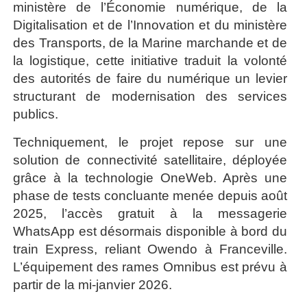
ministère de l’Économie numérique, de la
Digitalisation et de l’Innovation et du ministère
des Transports, de la Marine marchande et de
la logistique, cette initiative traduit la volonté
des autorités de faire du numérique un levier
structurant de modernisation des services
publics.
Techniquement, le projet repose sur une
solution de connectivité satellitaire, déployée
grâce à la technologie OneWeb. Après une
phase de tests concluante menée depuis août
2025, l’accès gratuit à la messagerie
WhatsApp est désormais disponible à bord du
train Express, reliant Owendo à Franceville.
L’équipement des rames Omnibus est prévu à
partir de la mi-janvier 2026.