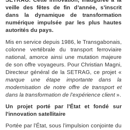
veille des fêtes de fin d’année, s’inscrit
dans la dynamique de transformation
numérique impulsée par les plus hautes
autorités du pays.
Mis en service depuis 1986, le Transgabonais,
colonne vertébrale du transport ferroviaire
national, amorce ainsi une mutation majeure
de son offre voyageurs. Pour Christian Magni,
Directeur général de la SETRAG, ce projet «
marque une étape importante dans la
modernisation de notre offre de transport et
dans la transformation de l’expérience client
».
Un projet porté par l’État et fondé sur
l’innovation satellitaire
Portée par l’État, sous l’impulsion conjointe du