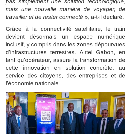
pas simplement une solution technologique,
mais une nouvelle manière de voyager, de
travailler et de rester connecté
», a-t-il déclaré.
Grâce à la connectivité satellitaire, le train
devient désormais un espace numérique
inclusif, y compris dans les zones dépourvues
d’infrastructures terrestres. Airtel Gabon, en
tant qu’opérateur, assure la transformation de
cette innovation en solution concrète, au
service des citoyens, des entreprises et de
l’économie nationale.