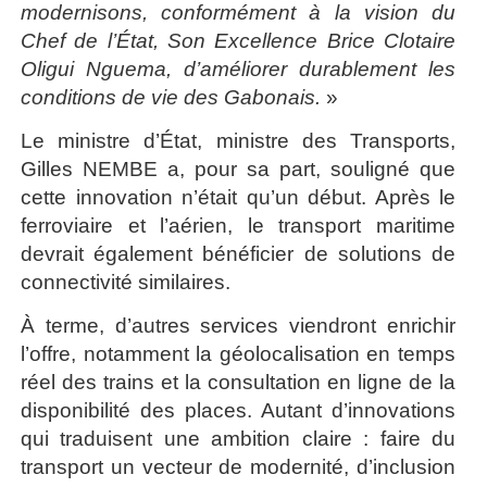
modernisons, conformément à la vision du
Chef de l’État, Son Excellence Brice Clotaire
Oligui Nguema, d’améliorer durablement les
conditions de vie des Gabonais.
»
Le ministre d’État, ministre des Transports,
Gilles NEMBE a, pour sa part, souligné que
cette innovation n’était qu’un début. Après le
ferroviaire et l’aérien, le transport maritime
devrait également bénéficier de solutions de
connectivité similaires.
À terme, d’autres services viendront enrichir
l’offre, notamment la géolocalisation en temps
réel des trains et la consultation en ligne de la
disponibilité des places. Autant d’innovations
qui traduisent une ambition claire : faire du
transport un vecteur de modernité, d’inclusion