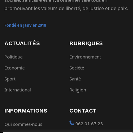
promouvant les valeurs de liberté, de justice et de paix.
Fondé en Janvier 2018
ACTUALITÉS
RUBRIQUES
Politique
Environnement
Économie
Société
Sport
Santé
International
Religion
INFORMATIONS
CONTACT
062 01 67 23
Qui sommes-nous