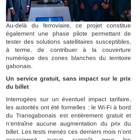
Au-delà du ferroviaire, ce projet constitue
également une phase pilote permettant de
tester des solutions satellitaires susceptibles,
à terme, de contribuer à la couverture
numérique des zones blanches du territoire
gabonais.
Un service gratuit, sans impact sur le prix
du billet
Interrogées sur un éventuel impact tarifaire,
les autorités ont été formelles : le Wi-Fi à bord
du Transgabonais est entièrement gratuit et
n’entraîne aucune augmentation du prix du
billet. Les tests menés ces derniers mois n’ont
occasionné aucun surcoût pour les