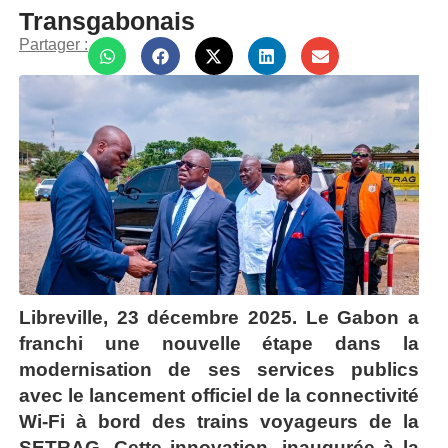
Transgabonais
Partager :
Libreville, 23 décembre 2025. Le Gabon a
franchi une nouvelle étape dans la
modernisation de ses services publics
avec le lancement officiel de la connectivité
Wi-Fi à bord des trains voyageurs de la
SETRAG. Cette innovation, inaugurée à la