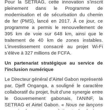
Pour la SETRAG, cette innovation s’inscrit
pleinement dans le Programme de
modernisation et de sécurisation du chemin
de fer (PMS), lancé en 2017. À ce jour, ce
programme a permis le renouvellement de
395 km de voie sur 648 km, ainsi que le
traitement de 40 km de zones instables.
L’investissement consacré au projet Wi-Fi
s’élève à 327 millions de FCFA.
Un partenariat stratégique au service de
l’inclusion numérique
Le Directeur général d’Airtel Gabon représenté
par, Djeff Onganga, a souligné le caractère
collaboratif du projet, fruit d’une synergie entre
le Gouvernement gabonais, l’ANINF, la
SETRAG et Airtel Gabon. «
Nous ne lançons