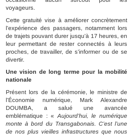
voyageurs.
Cette gratuité vise à améliorer concrètement
l’expérience des passagers, notamment lors
de trajets pouvant durer jusqu’à 17 heures, en
leur permettant de rester connectés à leurs
proches, de travailler, de s’informer ou de se
divertir.
Une vision de long terme pour la mobilité
nationale
Présent lors de la cérémonie, le ministre de
l’Économie numérique, Mark Alexandre
DOUMBA, a salué une avancée
emblématique : «
Aujourd’hui, le numérique
monte à bord du Transgabonais. C’est l’une
de nos plus vieilles infrastructures que nous