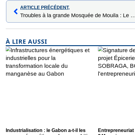
ARTICLE PRÉCÉDENT,
Troubles à la grande Mosquée de Mouila : Le REMEDE 
À LIRE AUSSI
Industrialisation : le Gabon a-t-il les
Entrepreneuriat