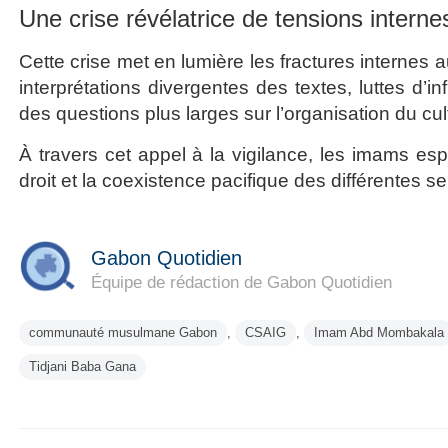
Une crise révélatrice de tensions interne
Cette crise met en lumière les fractures intern
interprétations divergentes des textes, luttes d’
des questions plus larges sur l’organisation du cult
À travers cet appel à la vigilance, les imams esp
droit et la coexistence pacifique des différentes s
Gabon Quotidien
Équipe de rédaction de Gabon Quotidien
communauté musulmane Gabon
,
CSAIG
,
Imam Abd Mombakala
Tidjani Baba Gana