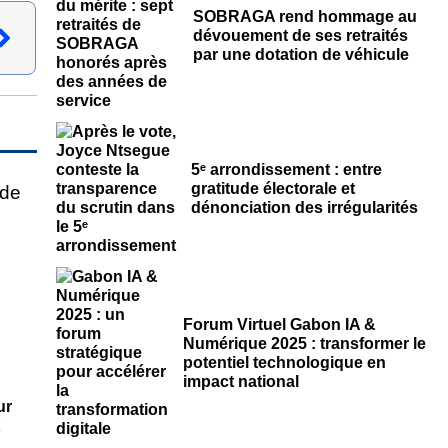
SOBRAGA rend hommage au
dévouement de ses retraités
par une dotation de véhicule
5ᵉ arrondissement : entre
gratitude électorale et
dénonciation des irrégularités
Forum Virtuel Gabon IA &
Numérique 2025 : transformer le
potentiel technologique en
impact national
ur