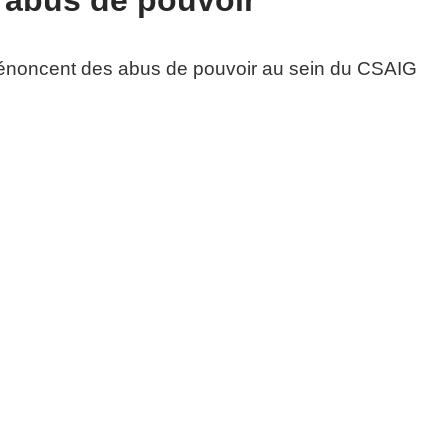
 abus de pouvoir