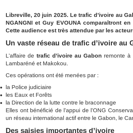
Libreville, 20 juin 2025. Le trafic d’ivoire au G
NGANGNI et Guy EVOUNA comparaîtront en app
Cette audience est très attendue par les acteur
Un vaste réseau de trafic d’ivoire au
L’affaire de
trafic d’ivoire au Gabon
remonte à p
Lambaréné et Makokou.
Ces opérations ont été menées par :
la Police judiciaire
les Eaux et Forêts
la Direction de la lutte contre le braconnage
Elles ont bénéficié de l’appui de l’ONG Conserva
un réseau international actif entre le Gabon, le Ca
Des saisies importantes d’ivoire