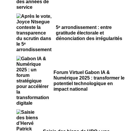
5ᵉ arrondissement : entre
gratitude électorale et
dénonciation des irrégularités
Forum Virtuel Gabon IA &
Numérique 2025 : transformer le
potentiel technologique en
impact national