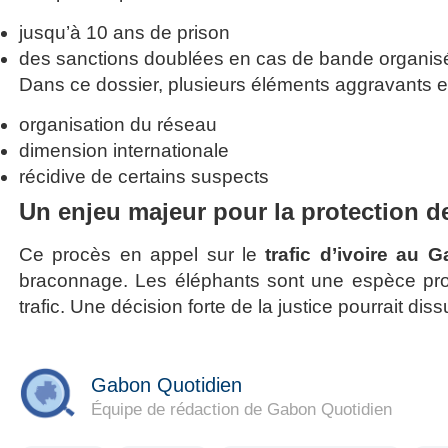
jusqu’à 10 ans de prison
des sanctions doublées en cas de bande organis
Dans ce dossier, plusieurs éléments aggravants ex
organisation du réseau
dimension internationale
récidive de certains suspects
Un enjeu majeur pour la protection d
Ce procès en appel sur le
trafic d’ivoire au 
braconnage. Les éléphants sont une espèce prot
trafic. Une décision forte de la justice pourrait di
Gabon Quotidien
Équipe de rédaction de Gabon Quotidien