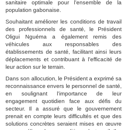
sanitaire optimale pour l’ensemble de la
population gabonaise.
Souhaitant améliorer les conditions de travail
des professionnels de santé, le Président
Oligui Nguéma a également remis des
véhicules aux responsables des
établissements de santé, facilitant ainsi leurs
déplacements et contribuant à l’efficacité de
leur action sur le terrain.
Dans son allocution, le Président a exprimé sa
reconnaissance envers le personnel de santé,
en soulignant l’importance de leur
engagement quotidien face aux défis du
secteur. Il a assuré que le gouvernement
prenait en compte leurs difficultés et que des
solutions concrètes seraient mises en œuvre