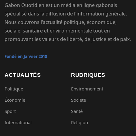
Gabon Quotidien est un média en ligne gabonais
spécialisé dans la diffusion de l'information générale.
Nous couvrons l'actualité politique, économique,
sociale, sanitaire et environnementale tout en
promouvant les valeurs de liberté, de justice et de paix.
Fondé en Janvier 2018
ACTUALITÉS
RUBRIQUES
Politique
Environnement
Économie
Société
Sport
Santé
International
Religion