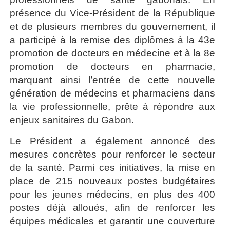
présence du Vice-Président de la République
et de plusieurs membres du gouvernement, il
a participé à la remise des diplômes à la 43e
promotion de docteurs en médecine et à la 8e
promotion de docteurs en pharmacie,
marquant ainsi l’entrée de cette nouvelle
génération de médecins et pharmaciens dans
la vie professionnelle, prête à répondre aux
enjeux sanitaires du Gabon.
Le Président a également annoncé des
mesures concrètes pour renforcer le secteur
de la santé. Parmi ces initiatives, la mise en
place de 215 nouveaux postes budgétaires
pour les jeunes médecins, en plus des 400
postes déjà alloués, afin de renforcer les
équipes médicales et garantir une couverture