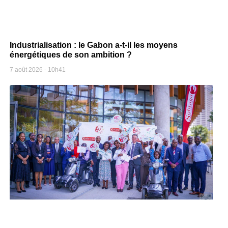
Industrialisation : le Gabon a-t-il les moyens
énergétiques de son ambition ?
7 août 2026
10h41