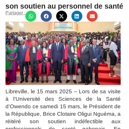
son soutien au personnel de santé
Partager :
Libreville, le 15 mars 2025 – Lors de sa visite
à l’Université des Sciences de la Santé
d’Owendo ce samedi 15 mars, le Président de
la République, Brice Clotaire Oligui Nguéma, a
réitéré son soutien indéfectible aux
professionnels de santé gabonais. En