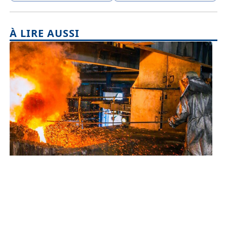
À LIRE AUSSI