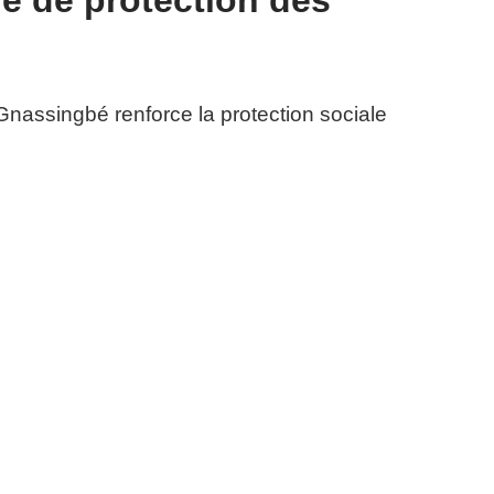
e de protection des