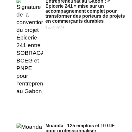
Entrepreneuriat au Gabon : «
Épicerie 241 » mise sur un
accompagnement complet pour
transformer des porteurs de projets
en commerçants durables
7 août 2026
Moanda : 125 emplois et 10 GIE
pour professionnaliser