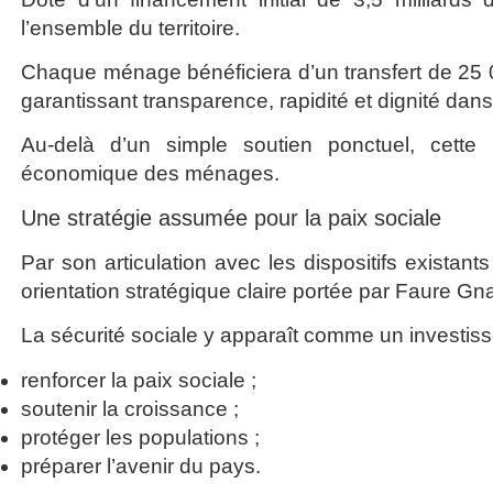
l’ensemble du territoire.
Chaque ménage bénéficiera d’un transfert de 25
garantissant transparence, rapidité et dignité dans 
Au-delà d’un simple soutien ponctuel, cette 
économique des ménages.
Une stratégie assumée pour la paix sociale
Par son articulation avec les dispositifs exista
orientation stratégique claire portée par Faure Gn
La sécurité sociale y apparaît comme un investiss
renforcer la paix sociale ;
soutenir la croissance ;
protéger les populations ;
préparer l’avenir du pays.