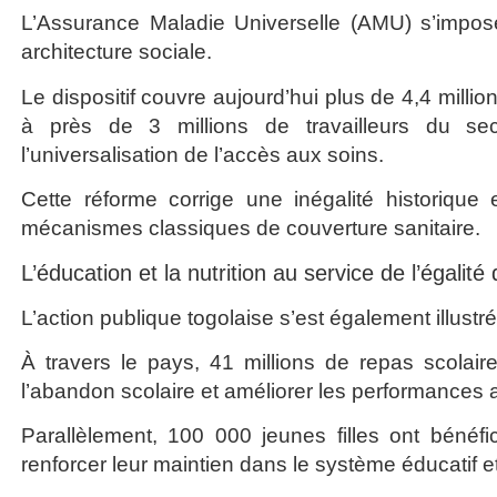
L’Assurance Maladie Universelle (AMU) s’impos
architecture sociale.
Le dispositif couvre aujourd’hui plus de 4,4 mill
à près de 3 millions de travailleurs du se
l’universalisation de l’accès aux soins.
Cette réforme corrige une inégalité historique
mécanismes classiques de couverture sanitaire.
L’éducation et la nutrition au service de l’égalit
L’action publique togolaise s’est également illustr
À travers le pays, 41 millions de repas scolaires
l’abandon scolaire et améliorer les performances
Parallèlement, 100 000 jeunes filles ont bénéfic
renforcer leur maintien dans le système éducatif e