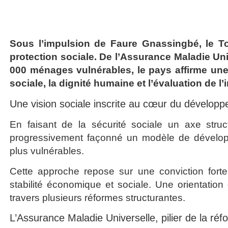
Sous l’impulsion de Faure Gnassingbé, le T
protection sociale. De l’Assurance Maladie Uni
000 ménages vulnérables, le pays affirme une
sociale, la dignité humaine et l’évaluation de l
Une vision sociale inscrite au cœur du développ
En faisant de la sécurité sociale un axe stru
progressivement façonné un modèle de développe
plus vulnérables.
Cette approche repose sur une conviction forte
stabilité économique et sociale. Une orientation 
travers plusieurs réformes structurantes.
L’Assurance Maladie Universelle, pilier de la réf