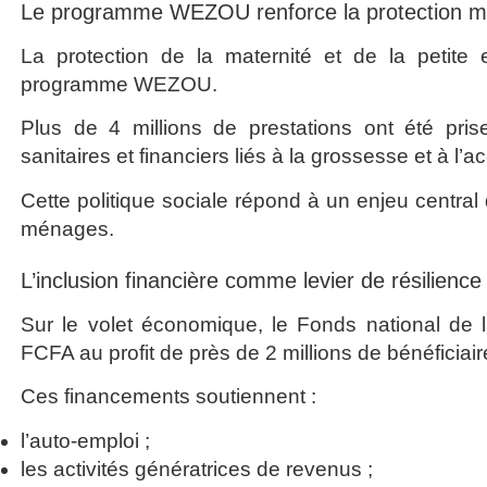
Le programme WEZOU renforce la protection ma
La protection de la maternité et de la petit
programme WEZOU.
Plus de 4 millions de prestations ont été pris
sanitaires et financiers liés à la grossesse et à l
Cette politique sociale répond à un enjeu central
ménages.
L’inclusion financière comme levier de résilien
Sur le volet économique, le Fonds national de l
FCFA au profit de près de 2 millions de bénéficiair
Ces financements soutiennent :
l’auto-emploi ;
les activités génératrices de revenus ;