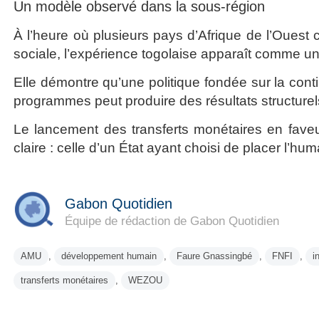
Un modèle observé dans la sous-région
À l’heure où plusieurs pays d’Afrique de l’Ouest
sociale, l’expérience togolaise apparaît comme un
Elle démontre qu’une politique fondée sur la conti
programmes peut produire des résultats structurel
Le lancement des transferts monétaires en fave
claire : celle d’un État ayant choisi de placer l’
Gabon Quotidien
Équipe de rédaction de Gabon Quotidien
AMU
,
développement humain
,
Faure Gnassingbé
,
FNFI
,
i
transferts monétaires
,
WEZOU