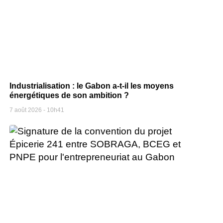
Industrialisation : le Gabon a-t-il les moyens
énergétiques de son ambition ?
7 août 2026
10h41