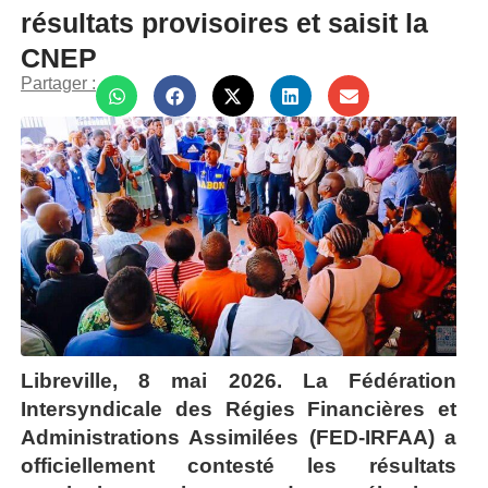
résultats provisoires et saisit la
CNEP
Partager :
Libreville, 8 mai 2026. La Fédération
Intersyndicale des Régies Financières et
Administrations Assimilées (FED-IRFAA) a
officiellement contesté les résultats