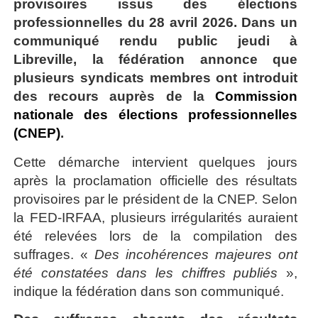
provisoires issus des élections
professionnelles du 28 avril 2026. Dans un
communiqué rendu public jeudi à
Libreville, la fédération annonce que
plusieurs syndicats membres ont introduit
des recours auprès de la
Commission
nationale des élections professionnelles
(CNEP)
.
Cette démarche intervient quelques jours
après la proclamation officielle des résultats
provisoires par le président de la CNEP. Selon
la FED-IRFAA, plusieurs irrégularités auraient
été relevées lors de la compilation des
suffrages. «
Des incohérences majeures ont
été constatées dans les chiffres publiés
»,
indique la fédération dans son communiqué.