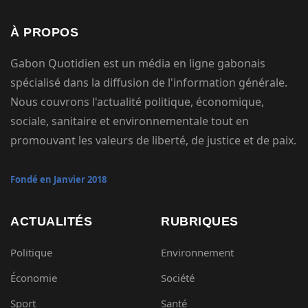
À PROPOS
Gabon Quotidien est un média en ligne gabonais
spécialisé dans la diffusion de l'information générale.
Nous couvrons l'actualité politique, économique,
sociale, sanitaire et environnementale tout en
promouvant les valeurs de liberté, de justice et de paix.
Fondé en Janvier 2018
ACTUALITÉS
RUBRIQUES
Politique
Environnement
Économie
Société
Sport
Santé