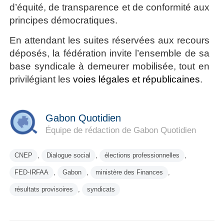
d’équité, de transparence et de conformité aux
principes démocratiques.
En attendant les suites réservées aux recours
déposés, la fédération invite l’ensemble de sa
base syndicale à demeurer mobilisée, tout en
privilégiant les
voies légales et républicaines
.
Gabon Quotidien
Équipe de rédaction de Gabon Quotidien
CNEP
,
Dialogue social
,
élections professionnelles
,
FED-IRFAA
,
Gabon
,
ministère des Finances
,
résultats provisoires
,
syndicats