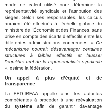
mode de calcul utilisé pour déterminer la
représentativité syndicale et l’attribution des
sièges. Selon ses responsables, les calculs
auraient été effectués à l’échelle globale du
ministère de l’Économie et des Finances, sans
prise en compte des écarts d’effectifs entre les
différentes administrations concernées. «
Ce
mécanisme pourrait désavantager certaines
structures à faibles effectifs et fausser
l’équilibre réel de la représentativité syndicale
», estime la fédération.
Un appel à plus d’équité et de
transparence
La FED-IRFAA appelle ainsi les autorités
compétentes à procéder à une
réévaluation
du système
afin de garantir davantage