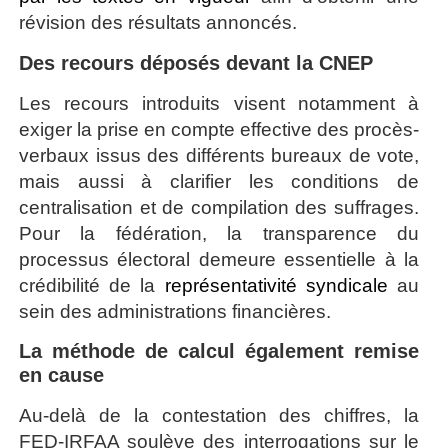
révision des résultats annoncés.
Des recours déposés devant la CNEP
Les recours introduits visent notamment à
exiger la prise en compte effective des procès-
verbaux issus des différents bureaux de vote,
mais aussi à clarifier les conditions de
centralisation et de compilation des suffrages.
Pour la fédération, la transparence du
processus électoral demeure essentielle à la
crédibilité de la
représentativité syndicale
au
sein des administrations financières.
La méthode de calcul également remise
en cause
Au-delà de la contestation des chiffres, la
FED-IRFAA soulève des interrogations sur le