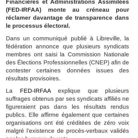
Financières et Administrations Assimilées
(FED-IRFAA) monte au créneau pour
réclamer davantage de transparence dans
le processus électoral.
Dans un communiqué publié à Libreville, la
fédération annonce que plusieurs syndicats
membres ont saisi la Commission Nationale
des Élections Professionnelles (CNEP) afin de
contester certaines données issues des
résultats provisoires.
‎La
FED-IRFAA
explique que plusieurs
suffrages obtenus par ses syndicats affiliés ne
figureraient pas dans les résultats rendus
publics. Elle affirme également que certaines
organisations ont été créditées de zéro voix
malgré l’existence de procès-verbaux validés