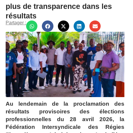
plus de transparence dans les
résultats
Partager :
Au lendemain de la proclamation des
résultats provisoires des élections
professionnelles du 28 avril 2026, la
Fédération Intersyndicale des Régies