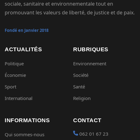
sociale, sanitaire et environnementale tout en
promouvant les valeurs de liberté, de justice et de paix.
Fondé en Janvier 2018
ACTUALITÉS
RUBRIQUES
Politique
Environnement
Économie
Société
Sport
Santé
International
Religion
INFORMATIONS
CONTACT
062 01 67 23
Qui sommes-nous