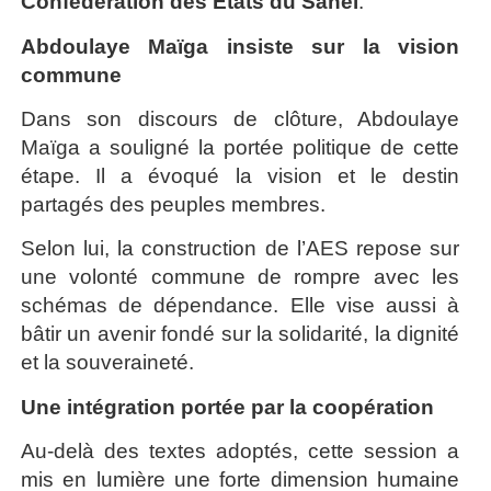
Confédération des États du Sahel
.
Abdoulaye Maïga insiste sur la vision
commune
Dans son discours de clôture, Abdoulaye
Maïga a souligné la portée politique de cette
étape. Il a évoqué la vision et le destin
partagés des peuples membres.
Selon lui, la construction de l’AES repose sur
une volonté commune de rompre avec les
schémas de dépendance. Elle vise aussi à
bâtir un avenir fondé sur la solidarité, la dignité
et la souveraineté.
Une intégration portée par la coopération
Au-delà des textes adoptés, cette session a
mis en lumière une forte dimension humaine