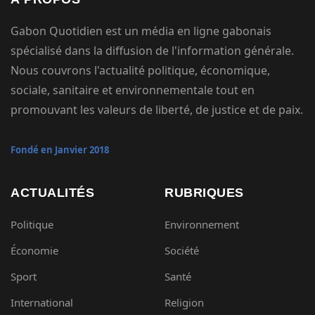
Gabon Quotidien est un média en ligne gabonais
spécialisé dans la diffusion de l'information générale.
Nous couvrons l'actualité politique, économique,
sociale, sanitaire et environnementale tout en
promouvant les valeurs de liberté, de justice et de paix.
Fondé en Janvier 2018
ACTUALITÉS
RUBRIQUES
Politique
Environnement
Économie
Société
Sport
Santé
International
Religion