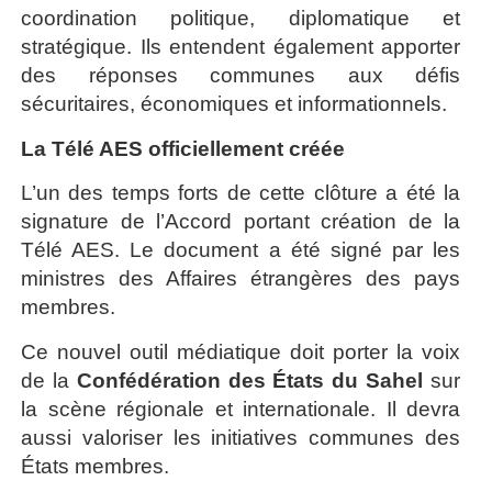
coordination politique, diplomatique et
stratégique. Ils entendent également apporter
des réponses communes aux défis
sécuritaires, économiques et informationnels.
La Télé AES officiellement créée
L’un des temps forts de cette clôture a été la
signature de l’Accord portant création de la
Télé AES. Le document a été signé par les
ministres des Affaires étrangères des pays
membres.
Ce nouvel outil médiatique doit porter la voix
de la
Confédération des États du Sahel
sur
la scène régionale et internationale. Il devra
aussi valoriser les initiatives communes des
États membres.