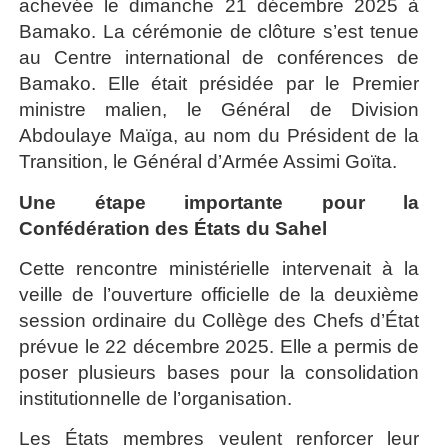
achevée le dimanche 21 décembre 2025 à
Bamako. La cérémonie de clôture s’est tenue
au Centre international de conférences de
Bamako. Elle était présidée par le Premier
ministre malien, le Général de Division
Abdoulaye Maïga, au nom du Président de la
Transition, le Général d’Armée Assimi Goïta.
Une étape importante pour la
Confédération des États du Sahel
Cette rencontre ministérielle intervenait à la
veille de l’ouverture officielle de la deuxième
session ordinaire du Collège des Chefs d’État
prévue le 22 décembre 2025. Elle a permis de
poser plusieurs bases pour la consolidation
institutionnelle de l’organisation.
Les États membres veulent renforcer leur