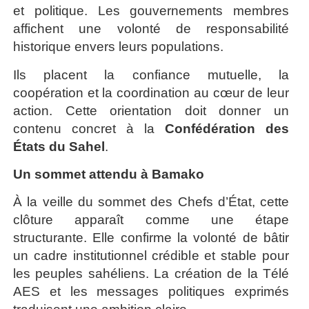
et politique. Les gouvernements membres
affichent une volonté de responsabilité
historique envers leurs populations.
Ils placent la confiance mutuelle, la
coopération et la coordination au cœur de leur
action. Cette orientation doit donner un
contenu concret à la
Confédération des
États du Sahel
.
Un sommet attendu à Bamako
À la veille du sommet des Chefs d’État, cette
clôture apparaît comme une étape
structurante. Elle confirme la volonté de bâtir
un cadre institutionnel crédible et stable pour
les peuples sahéliens. La création de la Télé
AES et les messages politiques exprimés