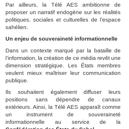
Par ailleurs, la Télé AES ambitionne de
proposer un narratif endogène sur les réalités
politiques, sociales et culturelles de l’espace
sahélien.
Un enjeu de souveraineté informationnelle
Dans un contexte marqué par la bataille de
l’information, la création de ce média revêt une
dimension stratégique. Les États membres
veulent mieux maîtriser leur communication
publique.
Ils souhaitent également diffuser leurs
positions sans dépendre de canaux
extérieurs. Ainsi, la Télé AES apparaît comme
un instrument de souveraineté
informationnelle au service de la