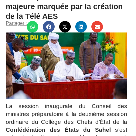
majeure marquée par la création
de la Télé AES
Partager :
La session inaugurale du Conseil des
ministres préparatoire à la deuxième session
ordinaire du Collège des Chefs d’État de la
Confédération des États du Sahel
s’est