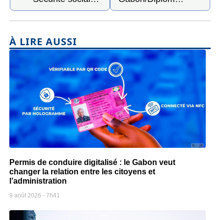
À LIRE AUSSI
Permis de conduire digitalisé : le Gabon veut
changer la relation entre les citoyens et
l’administration
9 août 2026
7h41