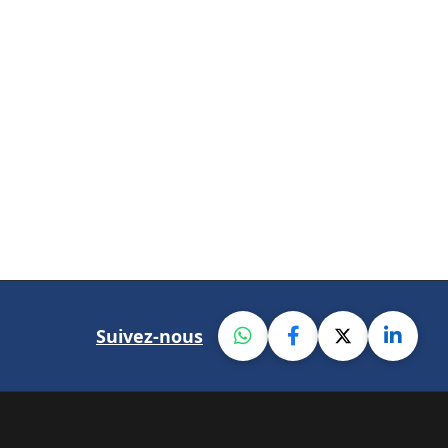
Suivez-nous