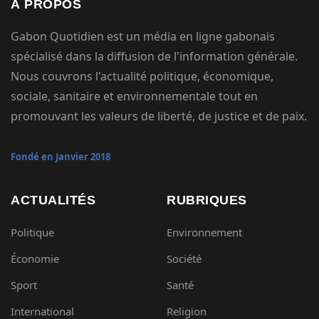
À PROPOS
Gabon Quotidien est un média en ligne gabonais
spécialisé dans la diffusion de l'information générale.
Nous couvrons l'actualité politique, économique,
sociale, sanitaire et environnementale tout en
promouvant les valeurs de liberté, de justice et de paix.
Fondé en Janvier 2018
ACTUALITÉS
RUBRIQUES
Politique
Environnement
Économie
Société
Sport
Santé
International
Religion