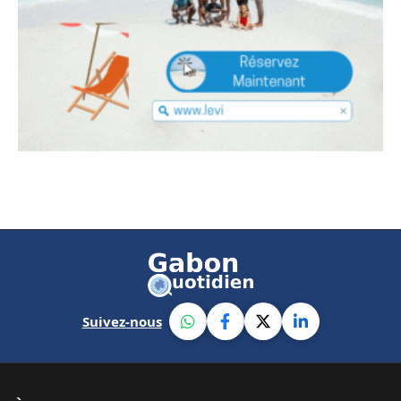
Suivez-nous