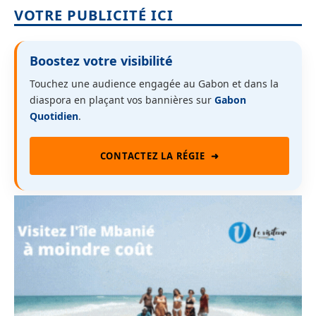
VOTRE PUBLICITÉ ICI
Boostez votre visibilité
Touchez une audience engagée au Gabon et dans la
diaspora en plaçant vos bannières sur
Gabon
Quotidien
.
CONTACTEZ LA RÉGIE
➜