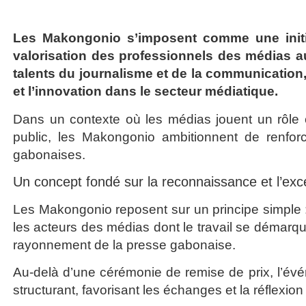
Les Makongonio s’imposent comme une initia
valorisation des professionnels des médias 
talents du journalisme et de la communication,
et l’innovation dans le secteur médiatique.
Dans un contexte où les médias jouent un rôle cen
public, les Makongonio ambitionnent de renforc
gabonaises.
Un concept fondé sur la reconnaissance et l’exc
Les Makongonio reposent sur un principe simple : 
les acteurs des médias dont le travail se démarque
rayonnement de la presse gabonaise.
Au-delà d’une cérémonie de remise de prix, l’é
structurant, favorisant les échanges et la réflexion