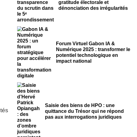
gratitude électorale et
dénonciation des irrégularités
Forum Virtuel Gabon IA &
Numérique 2025 : transformer le
potentiel technologique en
impact national
Saisie des biens de HPO : une
tés
quittance du Trésor qui ne répond
pas aux interrogations juridiques