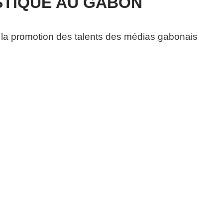
STIQUE AU GABON