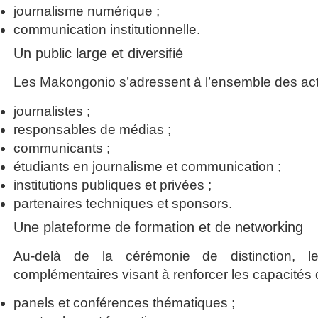
journalisme numérique ;
communication institutionnelle.
Un public large et diversifié
Les Makongonio s’adressent à l’ensemble des ac
journalistes ;
responsables de médias ;
communicants ;
étudiants en journalisme et communication ;
institutions publiques et privées ;
partenaires techniques et sponsors.
Une plateforme de formation et de networking
Au-delà de la cérémonie de distinction, l
complémentaires visant à renforcer les capacités 
panels et conférences thématiques ;