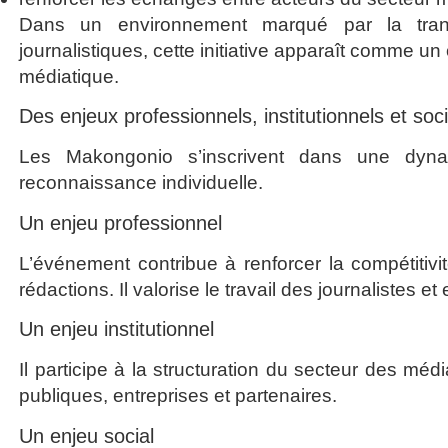
Dans un environnement marqué par la transf
journalistiques, cette initiative apparaît comme 
médiatique.
Des enjeux professionnels, institutionnels et soc
Les Makongonio s’inscrivent dans une dyn
reconnaissance individuelle.
Un enjeu professionnel
L’événement contribue à renforcer la compétitivit
rédactions. Il valorise le travail des journalistes
Un enjeu institutionnel
Il participe à la structuration du secteur des média
publiques, entreprises et partenaires.
Un enjeu social