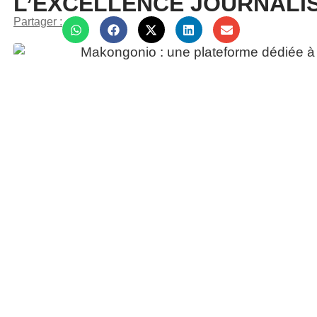
L’EXCELLENCE JOURNALI
Partager :