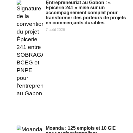
Entrepreneuriat au Gabon : «
Épicerie 241 » mise sur un
accompagnement complet pour
transformer des porteurs de projets
en commerçants durables
7 août 2026
Moanda : 125 emplois et 10 GIE