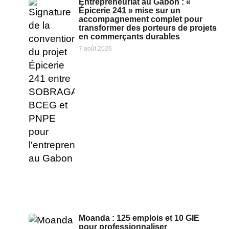
Entrepreneuriat au Gabon : «
Épicerie 241 » mise sur un
accompagnement complet pour
transformer des porteurs de projets
en commerçants durables
7 août 2026
Moanda : 125 emplois et 10 GIE
pour professionnaliser