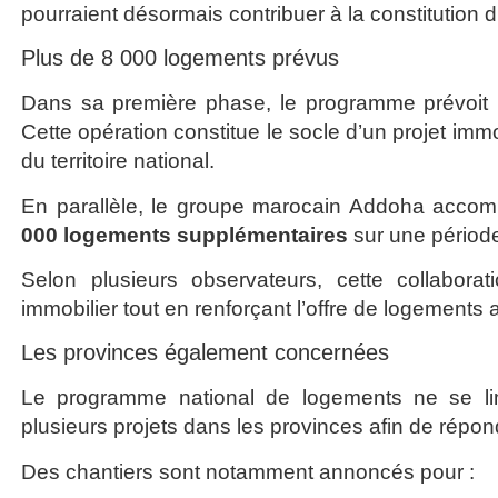
pourraient désormais contribuer à la constitution 
Plus de 8 000 logements prévus
Dans sa première phase, le programme prévoit 
Cette opération constitue le socle d’un projet im
du territoire national.
En parallèle, le groupe marocain Addoha accomp
000 logements supplémentaires
sur une période
Selon plusieurs observateurs, cette collabora
immobilier tout en renforçant l’offre de logement
Les provinces également concernées
Le programme national de logements ne se limi
plusieurs projets dans les provinces afin de répo
Des chantiers sont notamment annoncés pour :