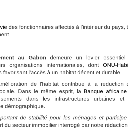
 vie
des fonctionnaires affectés à l’intérieur du pays, 
ment.
ement au Gabon
demeure un levier essentiel
s organisations internationales, dont
ONU-Habi
 favorisant l’accès à un habitat décent et durable.
élioration de l’habitat contribue à la réduction 
sociale. Dans le même esprit, la
Banque africaine
sements dans les infrastructures urbaines et 
ce démographique.
mportant de stabilité pour les ménages et particip
t du secteur immobilier interrogé par notre rédaction