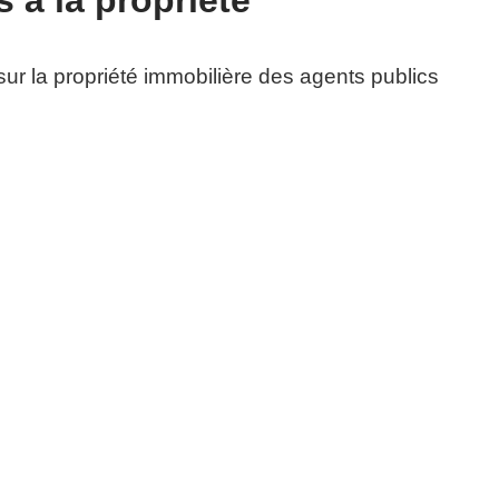
 à la propriété