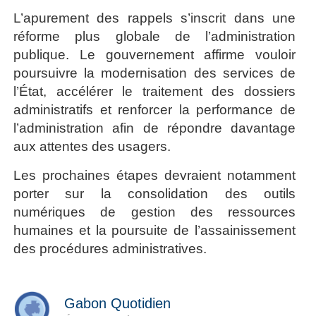
L’apurement des rappels s’inscrit dans une
réforme plus globale de l’administration
publique. Le gouvernement affirme vouloir
poursuivre la modernisation des services de
l’État, accélérer le traitement des dossiers
administratifs et renforcer la performance de
l’administration afin de répondre davantage
aux attentes des usagers.
Les prochaines étapes devraient notamment
porter sur la consolidation des outils
numériques de gestion des ressources
humaines et la poursuite de l’assainissement
des procédures administratives.
Gabon Quotidien