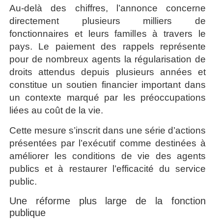
Au-delà des chiffres, l’annonce concerne
directement plusieurs milliers de
fonctionnaires et leurs familles à travers le
pays. Le paiement des rappels représente
pour de nombreux agents la régularisation de
droits attendus depuis plusieurs années et
constitue un soutien financier important dans
un contexte marqué par les préoccupations
liées au coût de la vie.
Cette mesure s’inscrit dans une série d’actions
présentées par l’exécutif comme destinées à
améliorer les conditions de vie des agents
publics et à restaurer l’efficacité du service
public.
Une réforme plus large de la fonction
publique