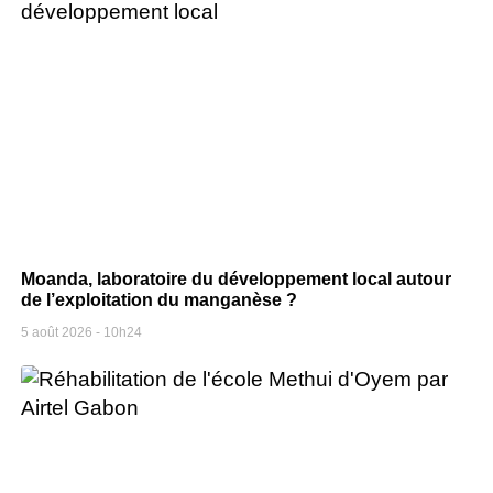
Moanda, laboratoire du développement local autour
de l’exploitation du manganèse ?
5 août 2026
10h24