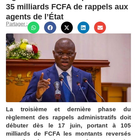
35 milliards FCFA de rappels aux
agents de l’État
Partager :
La troisième et dernière phase du
règlement des rappels administratifs doit
débuter dès le 17 juin, portant à 105
milliards de FCFA les montants reversés