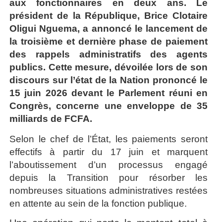
aux fonctionnaires en deux ans. Le
président de la République, Brice Clotaire
Oligui Nguema, a annoncé le lancement de
la troisième et dernière phase de paiement
des rappels administratifs des agents
publics. Cette mesure, dévoilée lors de son
discours sur l’état de la Nation prononcé le
15 juin 2026 devant le Parlement réuni en
Congrès, concerne une enveloppe de 35
milliards de FCFA.
Selon le chef de l’État, les paiements seront
effectifs à partir du 17 juin et marquent
l’aboutissement d’un processus engagé
depuis la Transition pour résorber les
nombreuses situations administratives restées
en attente au sein de la fonction publique.