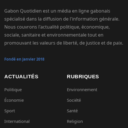
Gabon Quotidien est un média en ligne gabonais
spécialisé dans la diffusion de l'information générale.
Nous couvrons l'actualité politique, économique,
sociale, sanitaire et environnementale tout en
promouvant les valeurs de liberté, de justice et de paix.
Fondé en Janvier 2018
ACTUALITÉS
RUBRIQUES
Politique
Environnement
Économie
Société
Sport
Santé
International
Religion