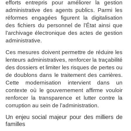
efforts entrepris pour améliorer la gestion
administrative des agents publics. Parmi les
réformes engagées figurent la digitalisation
des fichiers du personnel de l’État ainsi que
l’archivage électronique des actes de gestion
administrative.
Ces mesures doivent permettre de réduire les
lenteurs administratives, renforcer la traçabilité
des dossiers et limiter les risques de pertes ou
de doublons dans le traitement des carrières.
Cette modernisation intervient dans un
contexte où le gouvernement affirme vouloir
renforcer la transparence et lutter contre la
corruption au sein de l’administration.
Un enjeu social majeur pour des milliers de
familles