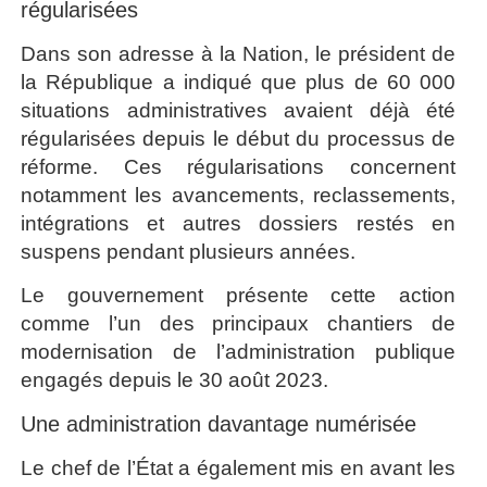
régularisées
Dans son adresse à la Nation, le président de
la République a indiqué que plus de 60 000
situations administratives avaient déjà été
régularisées depuis le début du processus de
réforme. Ces régularisations concernent
notamment les avancements, reclassements,
intégrations et autres dossiers restés en
suspens pendant plusieurs années.
Le gouvernement présente cette action
comme l’un des principaux chantiers de
modernisation de l’administration publique
engagés depuis le 30 août 2023.
Une administration davantage numérisée
Le chef de l’État a également mis en avant les