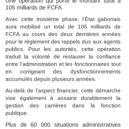
Une opération qui porte le montant total à
105 milliards de FCFA
Avec cette troisième phase, l’État gabonais
aura mobilisé un total de 105 milliards de
FCFA au cours des deux dernières années
pour le règlement des rappels dus aux agents
publics. Pour les autorités, cette opération
traduit la volonté de restaurer la confiance
entre l’administration et les fonctionnaires tout
en corrigeant des dysfonctionnements
accumulés depuis plusieurs années.
Au-delà de l’aspect financier, cette démarche
vise également à assainir durablement la
gestion des carrières dans la fonction
publique.
Plus de 60 000 situations administratives