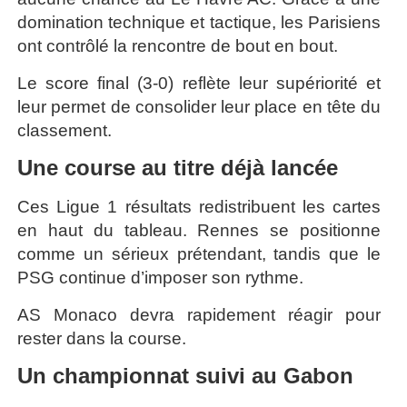
domination technique et tactique, les Parisiens
ont contrôlé la rencontre de bout en bout.
Le score final (3-0) reflète leur supériorité et
leur permet de consolider leur place en tête du
classement.
Une course au titre déjà lancée
Ces Ligue 1 résultats redistribuent les cartes
en haut du tableau. Rennes se positionne
comme un sérieux prétendant, tandis que le
PSG continue d’imposer son rythme.
AS Monaco devra rapidement réagir pour
rester dans la course.
Un championnat suivi au Gabon