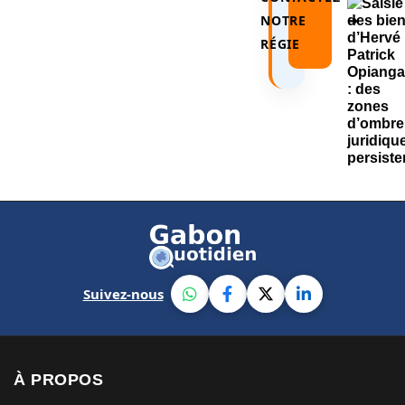
NOTRE
➜
RÉGIE
Suivez-nous
À PROPOS