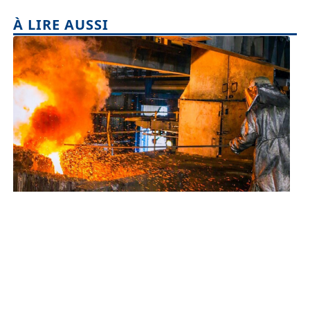
À LIRE AUSSI