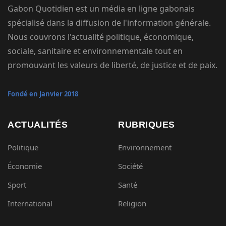
Gabon Quotidien est un média en ligne gabonais
spécialisé dans la diffusion de l'information générale.
Nous couvrons l'actualité politique, économique,
sociale, sanitaire et environnementale tout en
promouvant les valeurs de liberté, de justice et de paix.
Fondé en Janvier 2018
ACTUALITÉS
RUBRIQUES
Politique
Environnement
Économie
Société
Sport
Santé
International
Religion