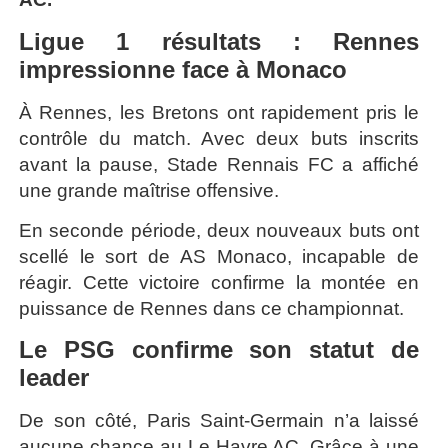
Ligue 1 résultats : Rennes
impressionne face à Monaco
À Rennes, les Bretons ont rapidement pris le
contrôle du match. Avec deux buts inscrits
avant la pause, Stade Rennais FC a affiché
une grande maîtrise offensive.
En seconde période, deux nouveaux buts ont
scellé le sort de AS Monaco, incapable de
réagir. Cette victoire confirme la montée en
puissance de Rennes dans ce championnat.
Le PSG confirme son statut de
leader
De son côté, Paris Saint-Germain n’a laissé
aucune chance au Le Havre AC. Grâce à une