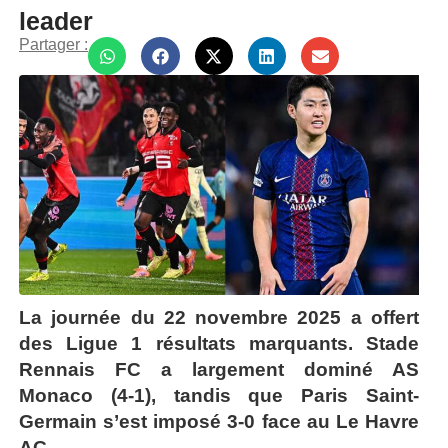
leader
Partager :
La journée du 22 novembre 2025 a offert
des Ligue 1 résultats marquants. Stade
Rennais FC a largement dominé AS
Monaco (4-1), tandis que Paris Saint-
Germain s’est imposé 3-0 face au Le Havre
AC.