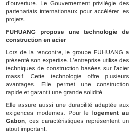
d’ouverture. Le Gouvernement privilégie des
partenariats internationaux pour accélérer les
projets.
FUHUANG propose une technologie de
construction en acier
Lors de la rencontre, le groupe FUHUANG a
présenté son expertise. L’entreprise utilise des
techniques de construction basées sur l’acier
massif. Cette technologie offre plusieurs
avantages. Elle permet une construction
rapide et garantit une grande solidité.
Elle assure aussi une durabilité adaptée aux
exigences modernes. Pour le
logement au
Gabon
, ces caractéristiques représentent un
atout important.