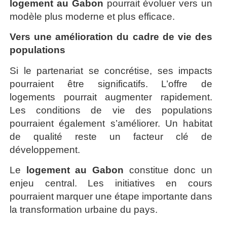
logement au Gabon
pourrait évoluer vers un
modèle plus moderne et plus efficace.
Vers une amélioration du cadre de vie des
populations
Si le partenariat se concrétise, ses impacts
pourraient être significatifs. L’offre de
logements pourrait augmenter rapidement.
Les conditions de vie des populations
pourraient également s’améliorer. Un habitat
de qualité reste un facteur clé de
développement.
Le
logement au Gabon
constitue donc un
enjeu central. Les initiatives en cours
pourraient marquer une étape importante dans
la transformation urbaine du pays.