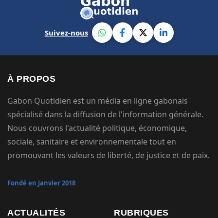
Suivez-nous
À PROPOS
Gabon Quotidien est un média en ligne gabonais
spécialisé dans la diffusion de l'information générale.
Nous couvrons l'actualité politique, économique,
sociale, sanitaire et environnementale tout en
promouvant les valeurs de liberté, de justice et de paix.
Fondé en Janvier 2018
ACTUALITÉS
RUBRIQUES