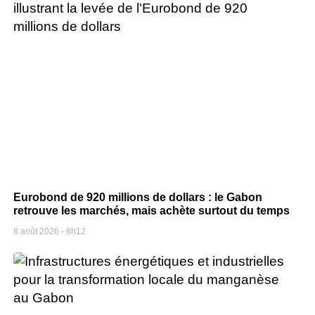
Eurobond de 920 millions de dollars : le Gabon
retrouve les marchés, mais achète surtout du temps
8 août 2026
8h12