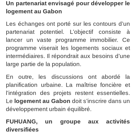
Un partenariat envisagé pour développer le
logement au Gabon
Les échanges ont porté sur les contours d’un
partenariat potentiel. L’objectif consiste à
lancer un vaste programme immobilier. Ce
programme viserait les logements sociaux et
intermédiaires. Il répondrait aux besoins d’une
large partie de la population.
En outre, les discussions ont abordé la
planification urbaine. La maîtrise foncière et
l’intégration des projets restent essentielles.
Le
logement au Gabon
doit s’inscrire dans un
développement urbain équilibré.
FUHUANG, un groupe aux activités
diversifiées