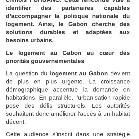
identifier des partenaires capables
d’accompagner la politique nationale du
logement. Ainsi, le Gabon cherche des
solutions durables et adaptées aux
besoins urbains.
Le logement au Gabon au cœur des
priorités gouvernementales
La question du
logement au Gabon
devient
de plus en plus urgente. La croissance
démographique accentue la demande en
habitations. En parallèle, l’urbanisation rapide
pose des défis structurels. Les autorités
souhaitent donc améliorer l’accès à un habitat
décent.
Cette audience s’inscrit dans une stratégie