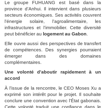
Le groupe FUHUANG est basé dans la
province d’Anhui. Il intervient dans plusieurs
secteurs économiques. Ses activités couvrent
l’énergie solaire, l’agroalimentaire, les
infrastructures et l’immobilier. Cette diversité
peut bénéficier au
logement au Gabon
.
Elle ouvre aussi des perspectives de transfert
de compétences. Des synergies pourraient
émerger dans des domaines
complémentaires.
Une volonté d’aboutir rapidement à un
accord
À l’issue de la rencontre, le CEO Moses Xu a
exprimé son intérêt pour le projet. Il souhaite
conclure une convention avec l’État gabonais.
Cette volonté traduit une confiance dans le