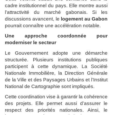
cadre institutionnel du pays. Elle montre aussi
l’attractivité du marché gabonais. Si les
discussions avancent, le
logement au Gabon
pourrait connaître une accélération notable.
Une approche coordonnée pour
moderniser le secteur
Le Gouvernement adopte une démarche
structurée. Plusieurs institutions publiques
participent à cette dynamique. La Société
Nationale Immobilière, la Direction Générale
de la Ville et des Paysages Urbains et l’Institut
National de Cartographie sont impliqués.
Cette coordination vise à garantir la cohérence
des projets. Elle permet aussi d’assurer le
respect des priorités nationales. Ainsi, le