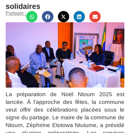
solidaires
Partager :
La préparation de Noël Ntoum 2025 est
lancée. À l’approche des fêtes, la commune
veut offrir des célébrations placées sous le
signe du partage. Le maire de la commune de
Ntoum, Zéphirine Etotowa Ntutume, a présidé
une réunion préparatoire. Les services