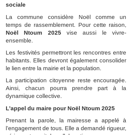
sociale
La commune considère Noël comme un
temps de rassemblement. Pour cette raison,
Noël Ntoum 2025
vise aussi le vivre-
ensemble.
Les festivités permettront les rencontres entre
habitants. Elles devront également consolider
le lien entre la mairie et la population.
La participation citoyenne reste encouragée.
Ainsi, chacun pourra prendre part à la
dynamique collective.
L’appel du maire pour Noël Ntoum 2025
Prenant la parole, la mairesse a appelé à
l’engagement de tous. Elle a demandé rigueur,