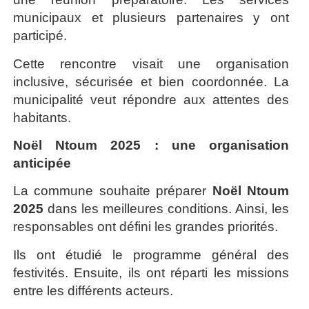
municipaux et plusieurs partenaires y ont
participé.
Cette rencontre visait une organisation
inclusive, sécurisée et bien coordonnée. La
municipalité veut répondre aux attentes des
habitants.
Noël Ntoum 2025 : une organisation
anticipée
La commune souhaite préparer
Noël Ntoum
2025
dans les meilleures conditions. Ainsi, les
responsables ont défini les grandes priorités.
Ils ont étudié le programme général des
festivités. Ensuite, ils ont réparti les missions
entre les différents acteurs.