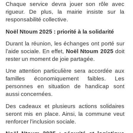
Chaque service devra jouer son rôle avec
rigueur. De plus, la mairie insiste sur la
responsabilité collective.
Noël Ntoum 2025 : priorité à la solidarité
Durant la réunion, les échanges ont porté sur
l’aide sociale. En effet,
Noël Ntoum 2025
doit
rester un moment de joie partagée.
Une attention particulière sera accordée aux
familles économiquement faibles. Les
personnes en situation de handicap sont
aussi concernées.
Des cadeaux et plusieurs actions solidaires
seront mis en place. Ainsi, la commune veut
renforcer l’inclusion sociale.