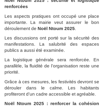
Noël Ntoum 2025 : sécurité et logistique
renforcées
Les aspects pratiques ont occupé une place
importante. La mairie veut assurer le bon
déroulement de
Noël Ntoum 2025
.
Les discussions ont porté sur la sécurité des
manifestations. La salubrité des espaces
publics a aussi été examinée.
La logistique générale sera renforcée. En
parallèle, la fluidité de l’organisation reste une
priorité.
Grâce à ces mesures, les festivités devront se
dérouler dans le calme. Les habitants
profiteront d’un cadre accessible et agréable.
Noël Ntoum 2025 : renforcer la cohésion