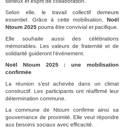
sérieux et esprit de collaboration.
Selon elle, le travail collectif demeure
essentiel. Grâce à cette mobilisation,
Noël
Ntoum 2025
pourra être convivial et pacifique.
Elle souhaite aussi des célébrations
mémorables. Les valeurs de fraternité et de
solidarité guideront l’événement.
Noël Ntoum 2025 : une mobilisation
confirmée
La réunion s’est achevée dans un climat
constructif. Les participants ont réaffirmé leur
détermination commune.
La commune de Ntoum confirme ainsi sa
gouvernance de proximité. Elle veut répondre
aux besoins sociaux avec efficacité.