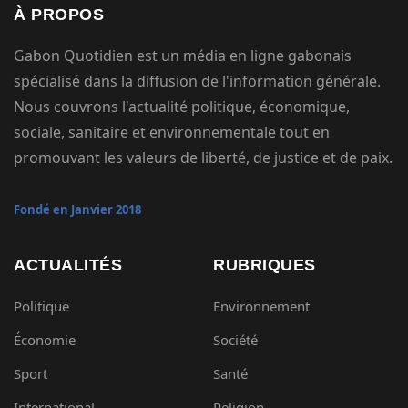
À PROPOS
Gabon Quotidien est un média en ligne gabonais
spécialisé dans la diffusion de l'information générale.
Nous couvrons l'actualité politique, économique,
sociale, sanitaire et environnementale tout en
promouvant les valeurs de liberté, de justice et de paix.
Fondé en Janvier 2018
ACTUALITÉS
RUBRIQUES
Politique
Environnement
Économie
Société
Sport
Santé
International
Religion