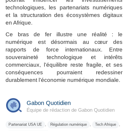
technologiques, les partenariats numériques
et la structuration des écosystèmes digitaux
en Afrique.
Ce bras de fer illustre une réalité : le
numérique est désormais au cœur des
rapports de force internationaux. Entre
souveraineté technologique et intérêts
commerciaux, l’équilibre reste fragile, et ses
conséquences pourraient redessiner
durablement l’économie numérique mondiale.
Gabon Quotidien
Équipe de rédaction de Gabon Quotidien
Partenariat USA UE
,
Régulation numérique
,
Tech Afrique
,