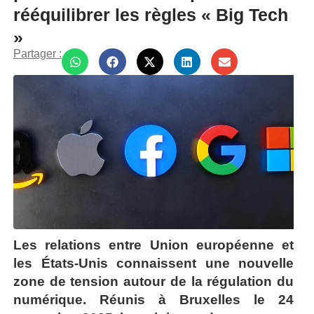
rééquilibrer les règles « Big Tech
»
Partager :
Les relations entre Union européenne et
les États-Unis connaissent une nouvelle
zone de tension autour de la régulation du
numérique. Réunis à Bruxelles le 24