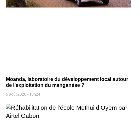
Moanda, laboratoire du développement local autour
de l’exploitation du manganèse ?
5 août 2026
10h24