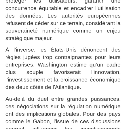
protéger les utilisateurs, garantir une
concurrence équitable et encadrer l’utilisation
des données. Les autorités européennes
refusent de céder sur ce terrain, considérant la
souveraineté numérique comme un enjeu
stratégique majeur.
À l’inverse, les États-Unis dénoncent des
règles jugées trop contraignantes pour leurs
entreprises. Washington estime qu’un cadre
plus souple favoriserait l’innovation,
l’investissement et la croissance économique
des deux côtés de l’Atlantique.
Au-delà du duel entre grandes puissances,
ces négociations sur la régulation numérique
ont des implications globales. Pour des pays
comme le Gabon, l’issue de ces discussions
pourrait influencer les investissements