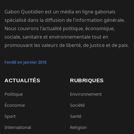
Gabon Quotidien est un média en ligne gabonais
spécialisé dans la diffusion de l'information générale.
Nous couvrons l'actualité politique, économique,
sociale, sanitaire et environnementale tout en
promouvant les valeurs de liberté, de justice et de paix.
Fondé en Janvier 2018
ACTUALITÉS
RUBRIQUES
Politique
Environnement
Économie
Société
Sport
Santé
International
Religion