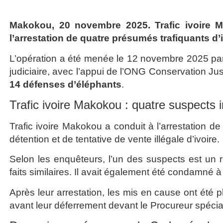
Makokou, 20 novembre 2025. Trafic ivoire M
l’arrestation de quatre présumés trafiquants d’
L’opération a été menée le 12 novembre 2025 par l
judiciaire, avec l’appui de l’ONG Conservation Ju
14 défenses d’éléphants
.
Trafic ivoire Makokou : quatre suspects i
Trafic ivoire Makokou a conduit à l’arrestation de
détention et de tentative de vente illégale d’ivoire.
Selon les enquêteurs, l’un des suspects est un r
faits similaires. Il avait également été condamné 
Après leur arrestation, les mis en cause ont été 
avant leur déferrement devant le Procureur spécia