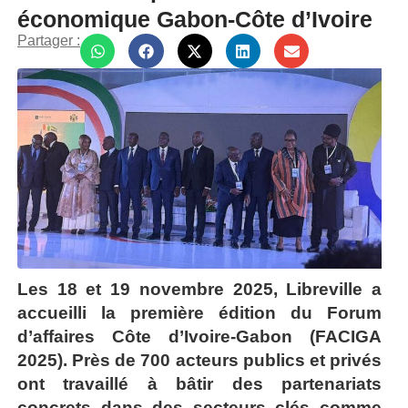
économique Gabon-Côte d’Ivoire
Partager :
Les 18 et 19 novembre 2025, Libreville a
accueilli la première édition du Forum
d’affaires Côte d’Ivoire-Gabon (FACIGA
2025). Près de 700 acteurs publics et privés
ont travaillé à bâtir des partenariats
concrets dans des secteurs clés comme