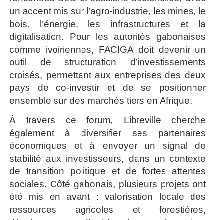
un accent mis sur l’agro-industrie, les mines, le
bois, l’énergie, les infrastructures et la
digitalisation. Pour les autorités gabonaises
comme ivoiriennes, FACIGA doit devenir un
outil de structuration d’investissements
croisés, permettant aux entreprises des deux
pays de co-investir et de se positionner
ensemble sur des marchés tiers en Afrique.
À travers ce forum, Libreville cherche
également à diversifier ses partenaires
économiques et à envoyer un signal de
stabilité aux investisseurs, dans un contexte
de transition politique et de fortes attentes
sociales. Côté gabonais, plusieurs projets ont
été mis en avant : valorisation locale des
ressources agricoles et forestières,