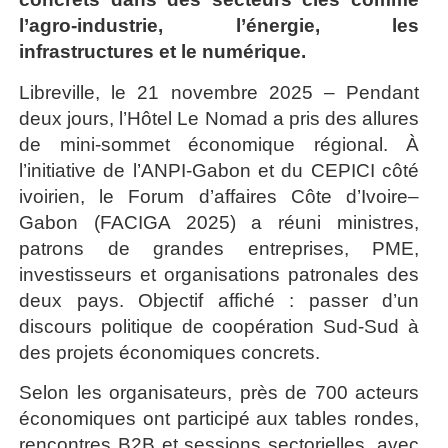
l’agro-industrie, l’énergie, les
infrastructures et le numérique.
Libreville, le 21 novembre 2025 – Pendant
deux jours, l’Hôtel Le Nomad a pris des allures
de mini-sommet économique régional. À
l’initiative de l’ANPI-Gabon et du CEPICI côté
ivoirien, le Forum d’affaires Côte d’Ivoire–
Gabon (FACIGA 2025) a réuni ministres,
patrons de grandes entreprises, PME,
investisseurs et organisations patronales des
deux pays. Objectif affiché : passer d’un
discours politique de coopération Sud-Sud à
des projets économiques concrets.
Selon les organisateurs, près de 700 acteurs
économiques ont participé aux tables rondes,
rencontres B2B et sessions sectorielles, avec