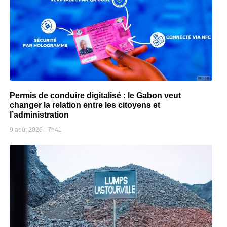
Permis de conduire digitalisé : le Gabon veut
changer la relation entre les citoyens et
l’administration
9 août 2026
7h41