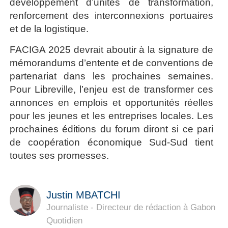
développement d’unités de transformation,
renforcement des interconnexions portuaires
et de la logistique.
FACIGA 2025 devrait aboutir à la signature de
mémorandums d’entente et de conventions de
partenariat dans les prochaines semaines.
Pour Libreville, l’enjeu est de transformer ces
annonces en emplois et opportunités réelles
pour les jeunes et les entreprises locales. Les
prochaines éditions du forum diront si ce pari
de coopération économique Sud-Sud tient
toutes ses promesses.
Justin MBATCHI
Journaliste - Directeur de rédaction à Gabon
Quotidien